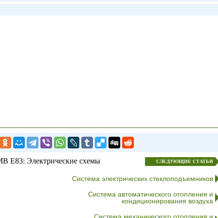
В E83: Электрические схемы
СЛЕДУЮЩИЕ СТАТЬИ
Система электрических стеклоподъемников
Система автоматического отопления и
кондиционирования воздуха
Система механического отопления и