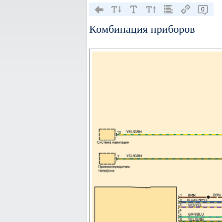
0
Комбинация приборов