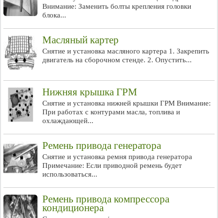
Внимание: Заменить болты крепления головки
блока...
Масляный картер
Снятие и установка масляного картера 1. Закрепить
двигатель на сборочном стенде. 2. Опустить...
Нижняя крышка ГРМ
Снятие и установка нижней крышки ГРМ Внимание:
При работах с контурами масла, топлива и
охлаждающей...
Ремень привода генератора
Снятие и установка ремня привода генератора
Примечание: Если приводной ремень будет
использоваться...
Ремень привода компрессора
кондиционера