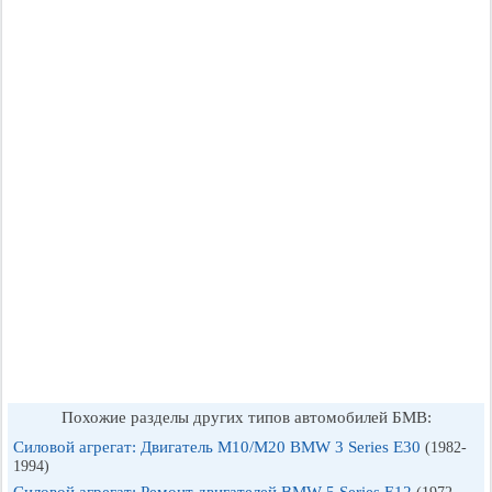
Похожие разделы других типов автомобилей БМВ:
Силовой агрегат: Двигатель М10/М20 BMW 3 Series E30
(1982-
1994)