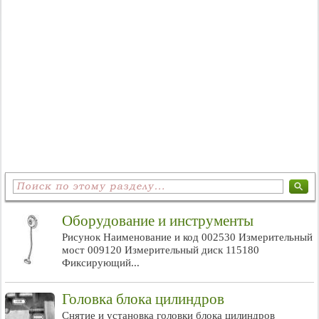
Оборудование и инструменты
Рисунок Наименование и код 002530 Измерительный
мост 009120 Измерительный диск 115180
Фиксирующий...
Головка блока цилиндров
Снятие и установка головки блока цилиндров