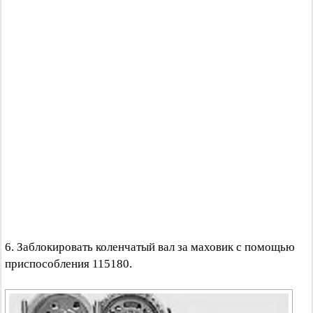
6. Заблокировать коленчатый вал за маховик с помощью
приспособления 115180.