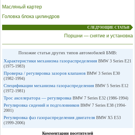
Масляный картер
Головка блока цилиндров
СЛЕДУЮЩИЕ СТАТЬИ
Поршни — снятие и установка
Похожие статьи других типов автомобилей БМВ:
Характеристики механизма газораспределения
BMW 3 Series E21
(1975-1983)
Проверка / регулировка зазоров клапанов
BMW 3 Series E30
(1982-1994)
Спецификации механизма газораспределения
BMW 5 Series E12
(1972-1981)
Трос акселератора — регулировка
BMW 7 Series E32 (1986-1994)
Регулировка сидений и подголовников
BMW 7 Series E38 (1994-
2001)
Регулировка фаз газораспределения двигателя
BMW X5 E53
(1999-2006)
Комментарии посетителей