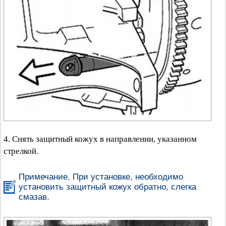
4. Снять защитный кожух в направлении, указанном
стрелкой.
Примечание. При установке, необходимо
установить защитный кожух обратно, слегка
смазав.