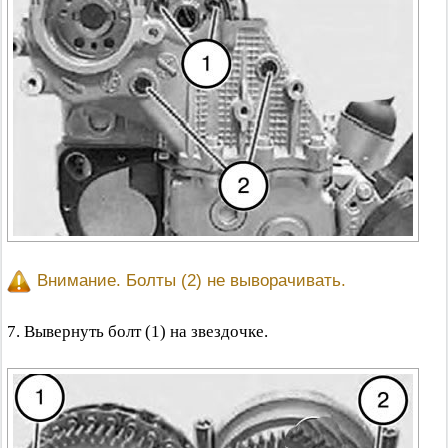
Внимание. Болты (2) не выворачивать.
7. Вывернуть болт (1) на звездочке.