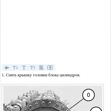
0
1. Снять крышку головки блока цилиндров.