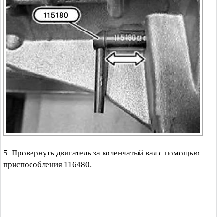
5. Провернуть двигатель за коленчатый вал с помощью
приспособления 116480.