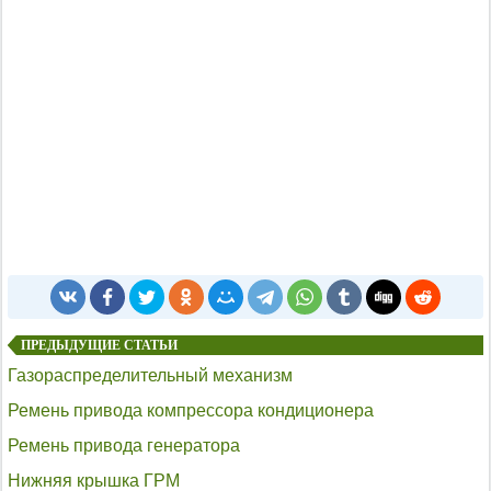
ПРЕДЫДУЩИЕ СТАТЬИ
Газораспределительный механизм
Ремень привода компрессора кондиционера
Ремень привода генератора
Нижняя крышка ГРМ