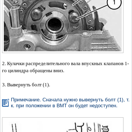
2. Кулачки распределительного вала впускных клапанов 1-
го цилиндра обращены вниз.
3. Вывернуть болт (1).
Примечание. Сначала нужно вывернуть болт (1), т.
к. при положении в ВМТ он будет недоступен.