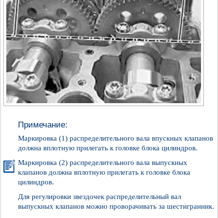
Примечание:
Маркировка (1) распределительного вала впускных клапанов
должна вплотную прилегать к головке блока цилиндров.
Маркировка (2) распределительного вала выпускных
клапанов должна вплотную прилегать к головке блока
цилиндров.
Для регулировки звездочек распределительный вал
выпускных клапанов можно проворачивать за шестигранник.