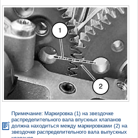
Примечание: Маркировка (1) на звездочке
распределительного вала впускных клапанов
должна находиться между маркировками (2) на
звездочке распределительного вала выпускных