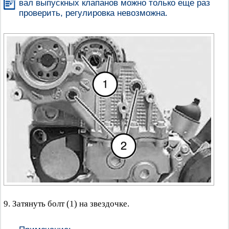
вал выпускных клапанов можно только еще раз
проверить, регулировка невозможна.
9. Затянуть болт (1) на звездочке.