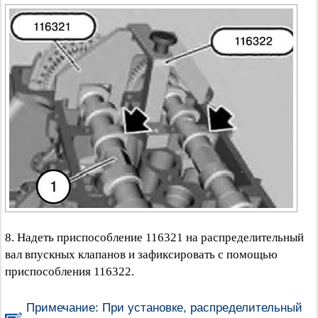
8. Надеть приспособление 116321 на распределительный
вал впускных клапанов и зафиксировать с помощью
приспособления 116322.
Примечание: При установке, распределительный