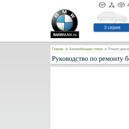
3 серия
Главная
Автомобильные статьи
Ремонт двигат
Руководство по ремонту 