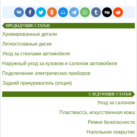
ПРЕДЫДУЩИЕ СТАТЬИ
Хромированные детали
Легкосплавные диски
Уход за стеклами автомобиля
Наружный уход за кузовом и салоном автомобиля
Подключение электрических приборов
Задний прикуриватель (опция)
СЛЕДУЮЩИЕ СТАТЬИ
Уход за салоном
Пластмасса, искусственная кожа
Ремни безопасности
Напольное покрытие