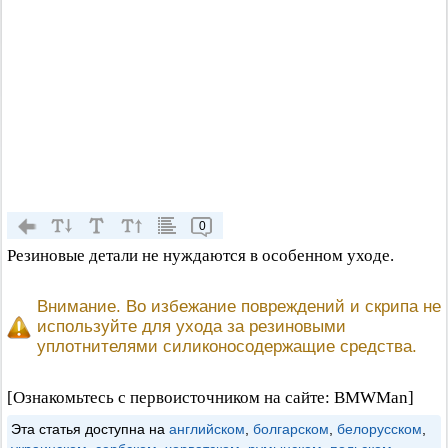
0
Резиновые детали не нуждаются в особенном уходе.
Внимание. Во избежание повреждений и скрипа не
используйте для ухода за резиновыми
уплотнителями силиконосодержащие средства.
[Ознакомьтесь с первоисточником на сайте: BMWMan]
Эта статья доступна на
английском
,
болгарском
,
белорусском
,