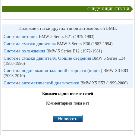
СЛЕДУЮЩИЕ СТАТЬИ
Похожие статьи других типов автомобилей БМВ:
Система питания
BMW 3 Series E21 (1975-1983)
Система смазки двигателя
BMW 3 Series E30 (1982-1994)
Система охлаждения
BMW 5 Series E12 (1972-1981)
Система смазки двигателя. Общие сведения
BMW 5 Series E34
(1988-1996)
Система поддержания заданной скорости (опция)
BMW X3 E83
(2003-2010)
Система автоматической диагностики
BMW X5 E53 (1999-2006)
Комментарии посетителей
Комментариев пока нет