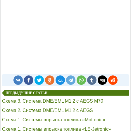
ПРЕДЫДУЩИЕ СТАТЬИ
Схема 3. Система DME/EML M1.2 с AEGS M70
Схема 2. Система DME/EML M1.2 с AEGS
Схема 1. Системы впрыска топлива «Motronic»
Схема 1. Системы впрыска топлива «LE-Jetronic»