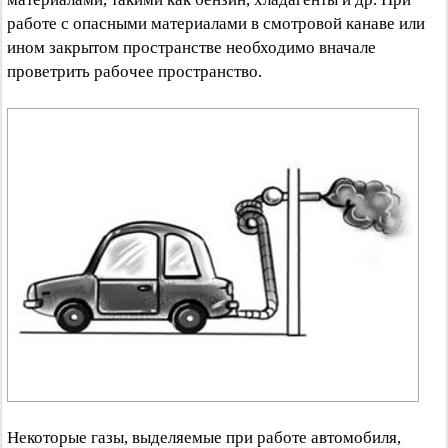
работе с опасными материалами в смотровой канаве или
ином закрытом пространстве необходимо вначале
проветрить рабочее пространство.
Некоторые газы, выделяемые при работе автомобиля,