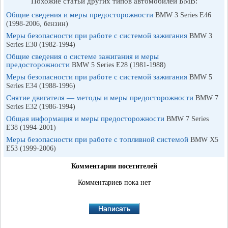
Похожие статьи других типов автомобилей БМВ:
Общие сведения и меры предосторожности
BMW 3 Series E46
(1998-2006, бензин)
Меры безопасности при работе с системой зажигания
BMW 3
Series E30 (1982-1994)
Общие сведения о системе зажигания и меры
предосторожности
BMW 5 Series E28 (1981-1988)
Меры безопасности при работе с системой зажигания
BMW 5
Series E34 (1988-1996)
Снятие двигателя — методы и меры предосторожности
BMW 7
Series E32 (1986-1994)
Общая информация и меры предосторожности
BMW 7 Series
E38 (1994-2001)
Меры безопасности при работе с топливной системой
BMW X5
E53 (1999-2006)
Комментарии посетителей
Комментариев пока нет