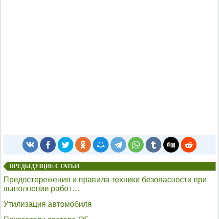
ПРЕДЫДУЩИЕ СТАТЬИ
Предостережения и правила техники безопасности при
выполнении работ…
Утилизация автомобиля