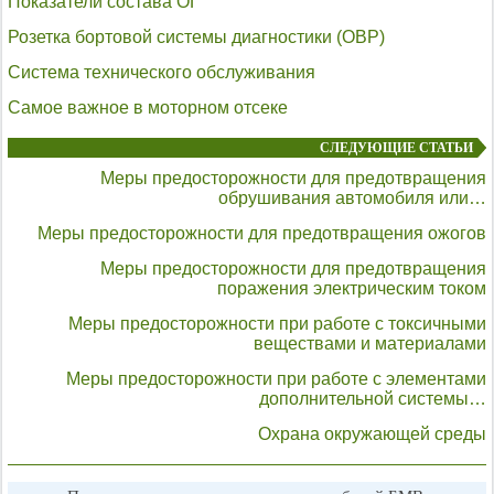
Показатели состава ОГ
Розетка бортовой системы диагностики (ОВР)
Система технического обслуживания
Самое важное в моторном отсеке
СЛЕДУЮЩИЕ СТАТЬИ
Меры предосторожности для предотвращения
обрушивания автомобиля или…
Меры предосторожности для предотвращения ожогов
Меры предосторожности для предотвращения
поражения электрическим током
Меры предосторожности при работе с токсичными
веществами и материалами
Меры предосторожности при работе с элементами
дополнительной системы…
Охрана окружающей среды