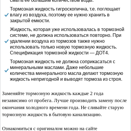
смыть ее большим количеством воды.
Тормозная жидкость гигроскопична, т.е. поглощает
влагу из воздуха, поэтому ее нужно хранить в
закрытой емкости.
Жидкость, которая уже использовалась в тормозной
системе, не должна использоваться повторно. При
удалении воздуха из тормозов также нужно
использовать только новую тормозную жидкость.
Спецификация тормозной жидкости — ДОТ4.
Тормозная жидкость не должна соприкасаться с
минеральными маслами. Даже небольшие
количества минерального масла делают тормозную
жидкость непригодной и выводят тормоза из строя.
Заменяйте тормозную жидкость каждые 2 года
независимо от пробега. Лучше производить замену после
окончания холодного времени года. Не сливайте старую
тормозную жидкость в бытовую канализацию.
Ознакомиться с оригиналом можно на сайте