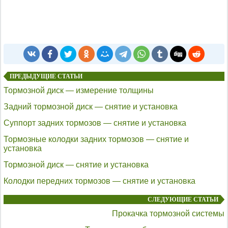
ПРЕДЫДУЩИЕ СТАТЬИ
Тормозной диск — измерение толщины
Задний тормозной диск — снятие и установка
Суппорт задних тормозов — снятие и установка
Тормозные колодки задних тормозов — снятие и
установка
Тормозной диск — снятие и установка
Колодки передних тормозов — снятие и установка
СЛЕДУЮЩИЕ СТАТЬИ
Прокачка тормозной системы