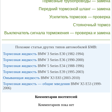
Тормозные трубопроводы — замена
Передний тормозной шланг — замена
Усилитель тормозов — проверка
Стояночный тормоз
Выключатель сигнала торможения — проверка и замена
Похожие статьи других типов автомобилей БМВ:
Тормозная жидкость
BMW 3 Series E30 (1982-1994)
Тормозная жидкость
BMW 3 Series E36 (1990-2000)
Тормозная жидкость
BMW 5 Series E34 (1988-1996)
Тормозная жидкость
BMW 5 Series E39 (1995-2003)
Омывающая жидкость
BMW X3 E83 (2003-2010)
Тормозная жидкость — общие мведения
BMW X5 E53 (1999-
2006)
Комментарии посетителей
Комментариев пока нет