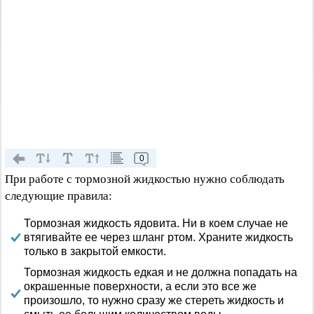
0
При работе с тормозной жидкостью нужно соблюдать
следующие правила:
Тормозная жидкость ядовита. Ни в коем случае не
втягивайте ее через шланг ртом. Храните жидкость
только в закрытой емкости.
Тормозная жидкость едкая и не должна попадать на
окрашенные поверхности, а если это все же
произошло, то нужно сразу же стереть жидкость и