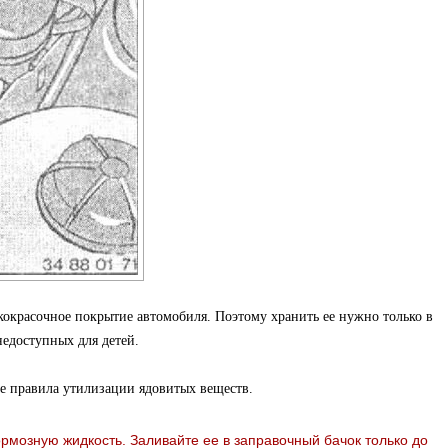
акокрасочное покрытие автомобиля. Поэтому хранить ее нужно только в
недоступных для детей.
е правила утилизации ядовитых веществ.
рмозную жидкость. Заливайте ее в заправочный бачок только до