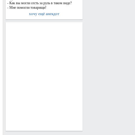
- Как вы могли сесть за руль в таком виде?
- Мне помогли товарищи!
хочу ещё анекдот