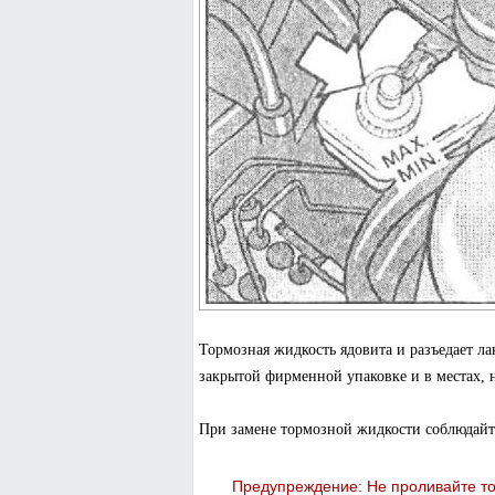
Тормозная жидкость ядовита и разъедает л
закрытой фирменной упаковке и в местах, 
При замене тормозной жидкости соблюдайт
Предупреждение: Не проливайте то