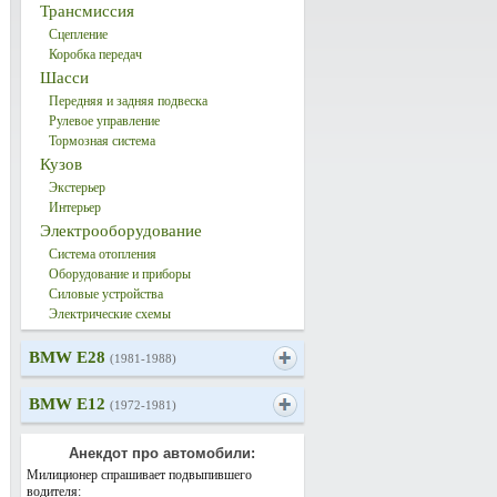
Трансмиссия
Сцепление
Коробка передач
Шасси
Передняя и задняя подвеска
Рулевое управление
Тормозная система
Кузов
Экстерьер
Интерьер
Электрооборудование
Система отопления
Оборудование и приборы
Силовые устройства
Электрические схемы
BMW E28
(1981-1988)
BMW E12
(1972-1981)
Анекдот про автомобили:
Милиционер спрашивает подвыпившего
водителя: