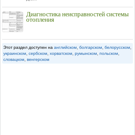
Диагностика неисправностей системы
отопления
Этот раздел доступен на
английском
,
болгарском
,
белорусском
,
украинском
,
сербском
,
хорватском
,
румынском
,
польском
,
словацком
,
венгерском