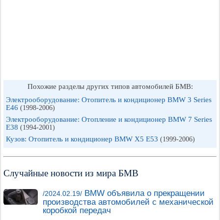
Похожие разделы других типов автомобилей БМВ:
Электрооборудование: Отопитель и кондиционер BMW 3 Series
E46
(1998-2006)
Электрооборудование: Отопление и кондиционер BMW 7 Series
E38
(1994-2001)
Кузов: Отопитель и кондиционер BMW X5 E53
(1999-2006)
Случайные новости из мира БМВ
BMW объявила о прекращении
/2024.02.19/
производства автомобилей с механической
коробкой передач