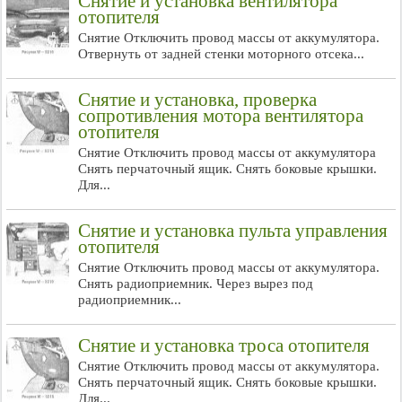
Снятие и установка вентилятора
отопителя
Снятие Отключить провод массы от аккумулятора.
Отвернуть от задней стенки моторного отсека...
Снятие и установка, проверка
сопротивления мотора вентилятора
отопителя
Снятие Отключить провод массы от аккумулятора
Снять перчаточный ящик. Снять боковые крышки.
Для...
Снятие и установка пульта управления
отопителя
Снятие Отключить провод массы от аккумулятора.
Снять радиоприемник. Через вырез под
радиоприемник...
Снятие и установка троса отопителя
Снятие Отключить провод массы от аккумулятора.
Снять перчаточный ящик. Снять боковые крышки.
Для...