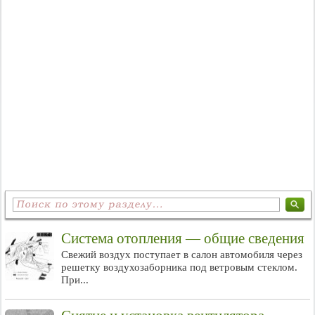
Система отопления — общие сведения
Свежий воздух поступает в салон автомобиля через
решетку воздухозаборника под ветровым стеклом.
При...