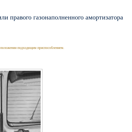
или правого газонаполненного амортизатора
 положении подходящим приспособлением.