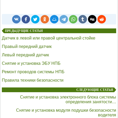
ПРЕДЫДУЩИЕ СТАТЬИ
Датчик в левой или правой центральной стойке
Правый передний датчик
Левый передний датчик
Снятие и установка ЭБУ НПБ
Ремонт проводов системы НПБ
Правила техники безопасности
СЛЕДУЮЩИЕ СТАТЬИ
Снятие и установка электронного блока системы
определения занятости…
Снятие и установка модуля подушки безопасности
водителя