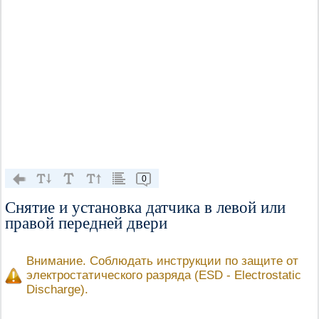
0
Снятие и установка датчика в левой или
правой передней двери
Внимание. Соблюдать инструкции по защите от
электростатического разряда (ESD - Electrostatic
Discharge).