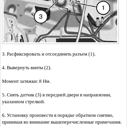
3. Расфиксировать и отсоединить разъем (1).
4. Вывернуть винты (2).
Момент затяжки: 8 Нм.
5. Снять датчик (3) в передней двери в направлении,
указанном стрелкой.
6. Установку произвести в порядке обратном снятию,
принимая во внимание вышеперечисленные примечания.