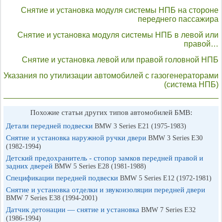
Снятие и установка модуля системы НПБ на стороне
переднего пассажира
Снятие и установка модуля системы НПБ в левой или
правой…
Снятие и установка левой или правой головной НПБ
Указания по утилизации автомобилей с газогенераторами
(система НПБ)
Похожие статьи других типов автомобилей БМВ:
Детали передней подвески
BMW 3 Series E21 (1975-1983)
Снятие и установка наружной ручки двери
BMW 3 Series E30
(1982-1994)
Детский предохранитель - стопор замков передней правой и
задних дверей
BMW 5 Series E28 (1981-1988)
Спецификации передней подвески
BMW 5 Series E12 (1972-1981)
Снятие и установка отделки и звукоизоляции передней двери
BMW 7 Series E38 (1994-2001)
Датчик детонации — снятие и установка
BMW 7 Series E32
(1986-1994)