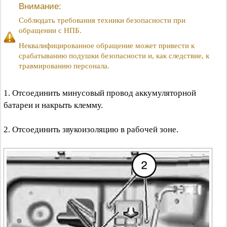
Внимание:
Соблюдать требования техники безопасности при
обращении с НПБ.
Неквалифицированное обращение может привести к
срабатыванию подушки безопасности и, как следствие, к
травмированию персонала.
1. Отсоединить минусовый провод аккумуляторной
батареи и накрыть клемму.
2. Отсоединить звукоизоляцию в рабочей зоне.