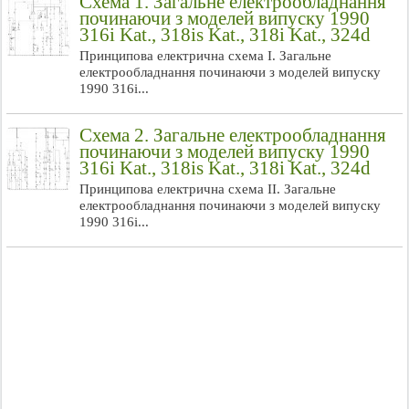
Схема 1. Загальне електрообладнання
починаючи з моделей випуску 1990
316i Kat., 318is Kat., 318i Kat., 324d
Принципова електрична схема I. Загальне
електрообладнання починаючи з моделей випуску
1990 316i...
Схема 2. Загальне електрообладнання
починаючи з моделей випуску 1990
316i Kat., 318is Kat., 318i Kat., 324d
Принципова електрична схема ІІ. Загальне
електрообладнання починаючи з моделей випуску
1990 316i...