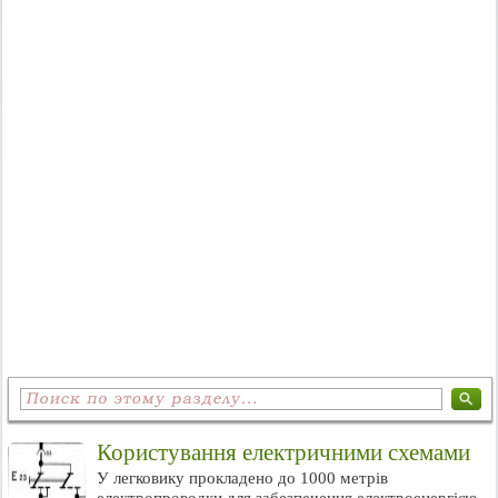
Користування електричними схемами
У легковику прокладено до 1000 метрів