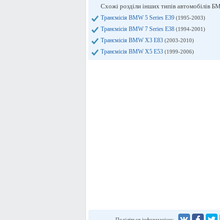
Схожі розділи інших типів автомобілів Б
Трансмісія BMW 5 Series E39
(1995-2003)
Трансмісія BMW 7 Series E38
(1994-2001)
Трансмісія BMW X3 E83
(2003-2010)
Трансмісія BMW X5 E53
(1999-2006)
Поділіться інформацією: