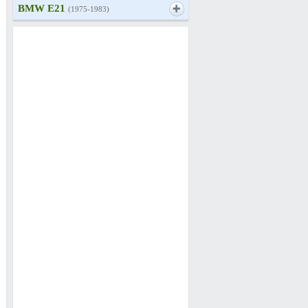
BMW E21
(1975-1983)