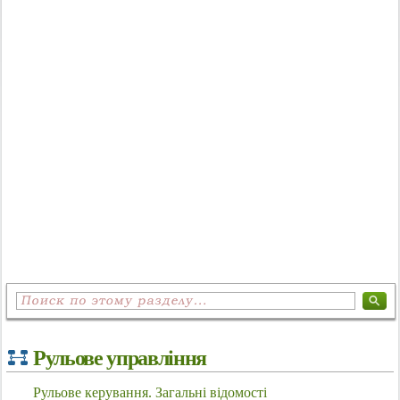
Рульове управління
Рульове керування. Загальні відомості