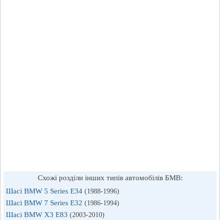
Схожі розділи інших типів автомобілів БМВ:
Шасі BMW 5 Series E34
(1988-1996)
Шасі BMW 7 Series E32
(1986-1994)
Шасі BMW X3 E83
(2003-2010)