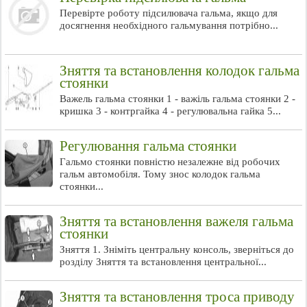
Перевірте роботу підсилювача гальма, якщо для
досягнення необхідного гальмування потрібно...
Зняття та встановлення колодок гальма
стоянки
Важель гальма стоянки 1 - важіль гальма стоянки 2 -
кришка 3 - контргайка 4 - регулювальна гайка 5...
Регулювання гальма стоянки
Гальмо стоянки повністю незалежне від робочих
гальм автомобіля. Тому знос колодок гальма
стоянки...
Зняття та встановлення важеля гальма
стоянки
Зняття 1. Зніміть центральну консоль, зверніться до
розділу Зняття та встановлення центральної...
Зняття та встановлення троса приводу