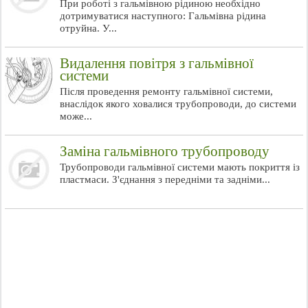
При роботі з гальмівною рідиною необхідно
дотримуватися наступного: Гальмівна рідина
отруйна. У...
Видалення повітря з гальмівної
системи
Після проведення ремонту гальмівної системи,
внаслідок якого ховалися трубопроводи, до системи
може...
Заміна гальмівного трубопроводу
Трубопроводи гальмівної системи мають покриття із
пластмаси. З'єднання з передніми та задніми...