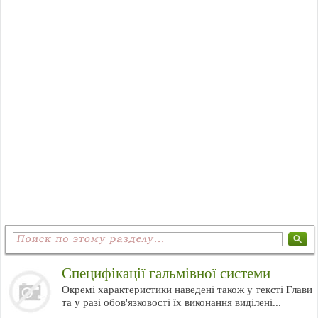
Специфікації гальмівної системи
Окремі характеристики наведені також у тексті Глави
та у разі обов'язковості їх виконання виділені...