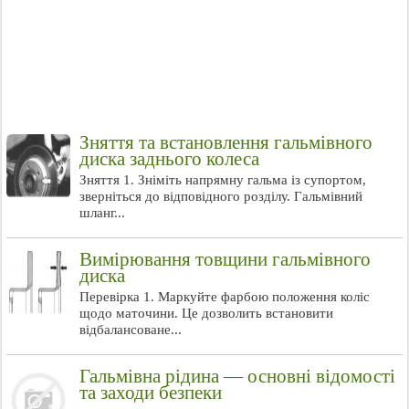
Зняття та встановлення гальмівного
диска заднього колеса
Зняття 1. Зніміть напрямну гальма із супортом,
зверніться до відповідного розділу. Гальмівний
шланг...
Вимірювання товщини гальмівного
диска
Перевірка 1. Маркуйте фарбою положення коліс
щодо маточини. Це дозволить встановити
відбалансоване...
Гальмівна рідина — основні відомості
та заходи безпеки