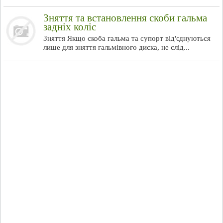
Зняття та встановлення скоби гальма
задніх коліс
Зняття Якщо скоба гальма та супорт від'єднуються
лише для зняття гальмівного диска, не слід...