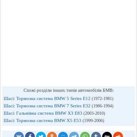
Схожі розділи інших типів автомобілів БМВ:
Шасі: Тормозна система BMW 5 Series E12
(1972-1981)
Шасі: Тормозна система BMW 7 Series E32
(1986-1994)
Шасі: Гальмівна система BMW X3 E83
(2003-2010)
Шасі: Тормозна система BMW X5 E53
(1999-2006)