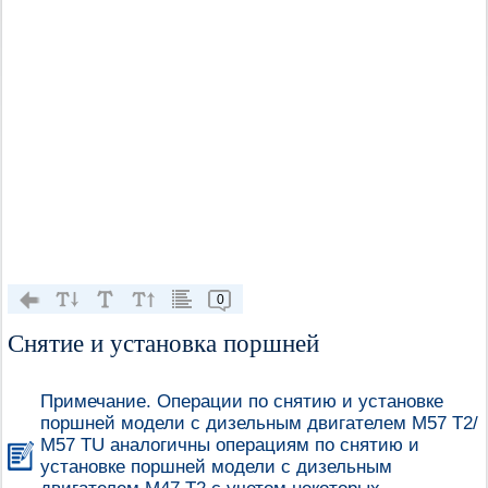
0
Снятие и установка поршней
Примечание. Операции по снятию и установке
поршней модели с дизельным двигателем М57 Т2/
М57 TU аналогичны операциям по снятию и
установке поршней модели с дизельным