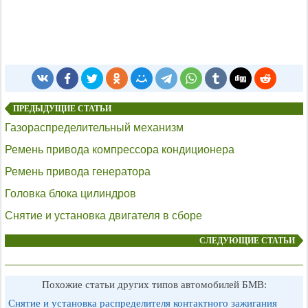
ПРЕДЫДУЩИЕ СТАТЬИ
Газораспределительный механизм
Ремень привода компрессора кондиционера
Ремень привода генератора
Головка блока цилиндров
Снятие и установка двигателя в сборе
СЛЕДУЮЩИЕ СТАТЬИ
Похожие статьи других типов автомобилей БМВ:
Снятие и установка распределителя контактного зажигания