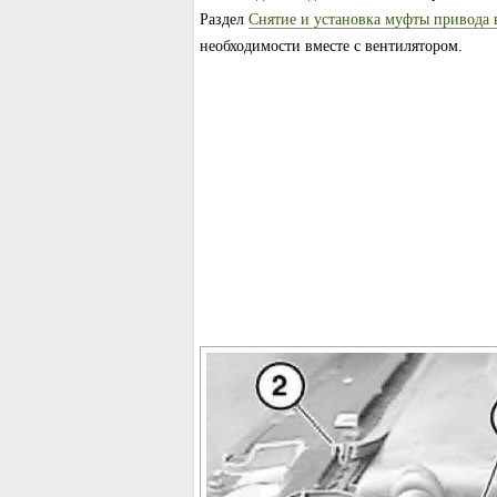
Раздел
Снятие и установка муфты привода 
необходимости вместе с вентилятором.