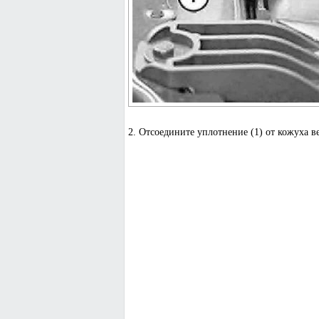
2. Отсоедините уплотнение (1) от кожуха ве