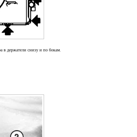
ра в держатели снизу и по бокам.