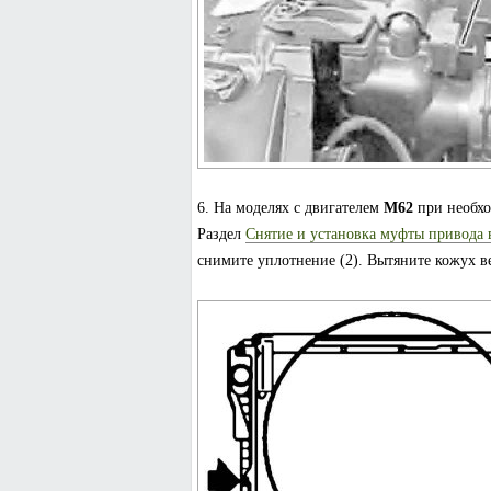
6. На моделях с двигателем
M62
при необхо
Раздел
Снятие и установка муфты привода 
снимите уплотнение (2). Вытяните кожух в