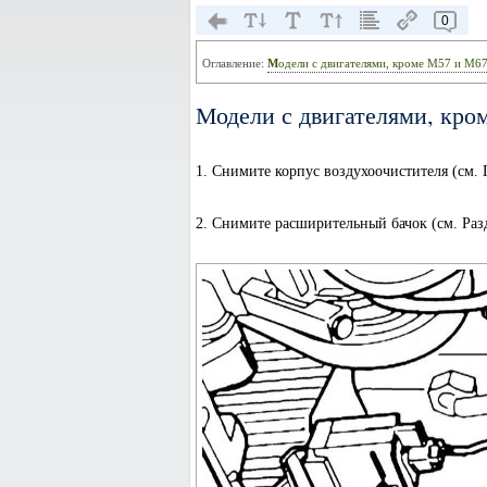
0
Оглавление:
Модели с двигателями, кроме M57 и M67
Модели с двигателями, кро
1. Снимите корпус воздухоочистителя (см.
2. Снимите расширительный бачок (см. Ра