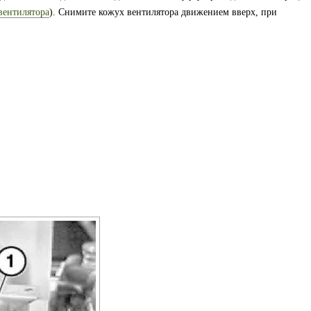
вентилятора
). Снимите кожух вентилятора движением вверх, при