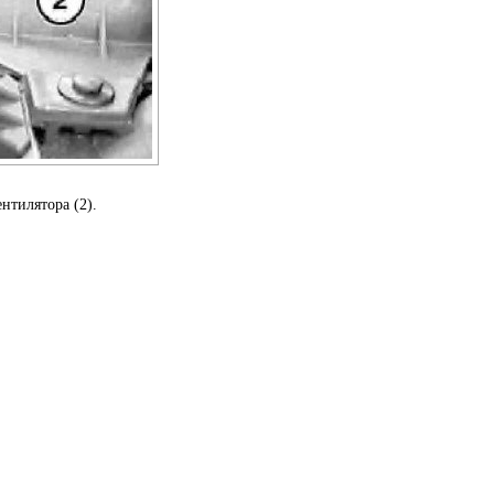
нтилятора (2).