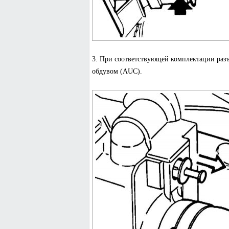
3. При соответствующей комплектации разъ
обдувом (AUC).