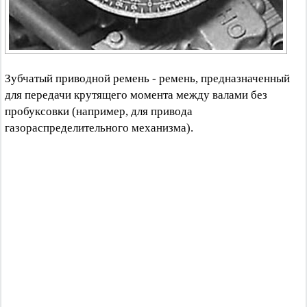
Зубчатый приводной ремень - ремень, предназначенный
для передачи крутящего момента между валами без
пробуксовки (например, для привода
газораспределительного механизма).