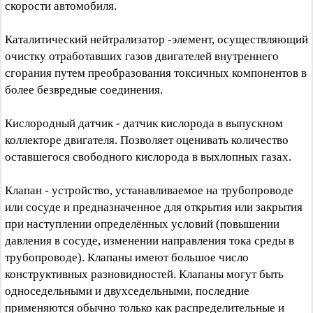
скорости автомобиля.
Каталитический нейтрализатор -элемент, осуществляющий
очистку отработавших газов двигателей внутреннего
сгорания путем преобразования токсичных компонентов в
более безвредные соединения.
Кислородный датчик - датчик кислорода в выпускном
коллекторе двигателя. Позволяет оценивать количество
оставшегося свободного кислорода в выхлопных газах.
Клапан - устройство, устанавливаемое на трубопроводе
или сосуде и предназначенное для открытия или закрытия
при наступлении определённых условий (повышении
давления в сосуде, изменении направления тока среды в
трубопроводе). Клапаны имеют большое число
конструктивных разновидностей. Клапаны могут быть
односедельными и двухседельными, последние
применяются обычно только как распределительные и