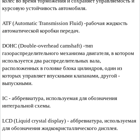
колес во время торможения и сохраняет управляемость и
курсовую устойчивость автомобиля.
ATF (Automatic Transmission Fluid) -рабочая жидкость
автоматической коробки передач.
DOHC (Double-overhead camshaft) -тип
газораспределительного механизма двигателя, в котором
используется два распределительных вала,
расположенных в головке блока цилиндров, один из
которых управляет впускными клапанами, другой -
выпускными.
IC - аббревиатура, используемая для обозначения
интегральной схемы.
LCD (Liquid crystal display) - аббревиатура, используемая
для обозначения жидкокристаллического дисплея.