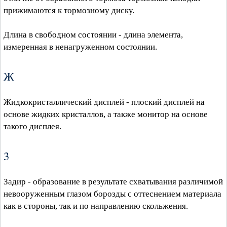
прижимаются к тормозному диску.
Длина в свободном состоянии - длина элемента,
измеренная в ненагруженном состоянии.
Ж
Жидкокристаллический дисплей - плоский дисплей на
основе жидких кристаллов, а также монитор на основе
такого дисплея.
3
Задир - образование в результате схватывания различимой
невооруженным глазом борозды с оттеснением материала
как в стороны, так и по направлению скольжения.