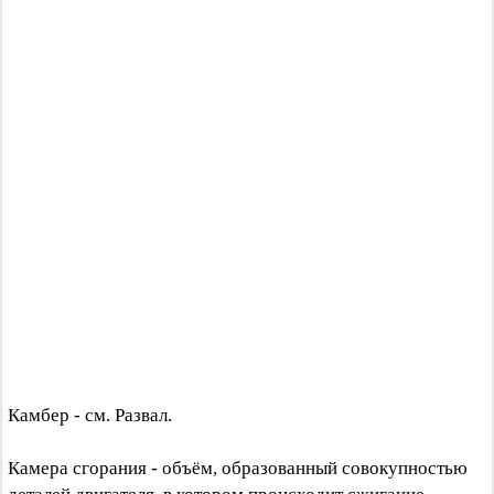
Камбер - см. Развал.
Камера сгорания - объём, образованный совокупностью