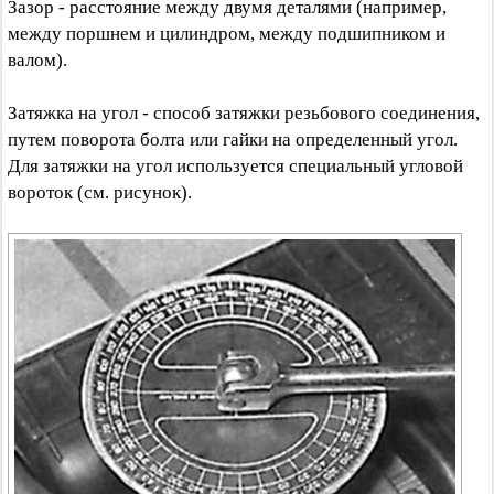
Зазор - расстояние между двумя деталями (например,
между поршнем и цилиндром, между подшипником и
валом).
Затяжка на угол - способ затяжки резьбового соединения,
путем поворота болта или гайки на определенный угол.
Для затяжки на угол используется специальный угловой
вороток (см. рисунок).