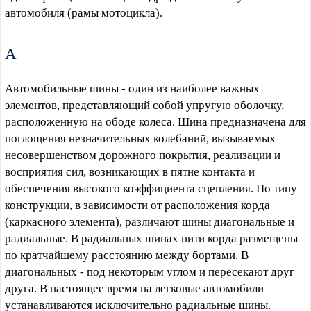
автомобиля (рамы мотоцикла).
А
Автомобильные шины - один из наиболее важных
элементов, представляющий собой упругую оболочку,
расположенную на ободе колеса. Шина предназначена для
поглощения незначительных колебаний, вызываемых
несовершенством дорожного покрытия, реализации и
восприятия сил, возникающих в пятне контакта и
обеспечения высокого коэффициента сцепления. По типу
конструкции, в зависимости от расположения корда
(каркасного элемента), различают шины диагональные и
радиальные. В радиальных шинах нити корда размещены
по кратчайшему расстоянию между бортами. В
диагональных - под некоторым углом и пересекают друг
друга. В настоящее время на легковые автомобили
устанавливаются исключительно радиальные шины.