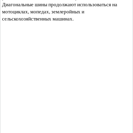
Диагональные шины продолжают использоваться на
мотоциклах, мопедах, землеройных и
сельскохозяйственных машинах.