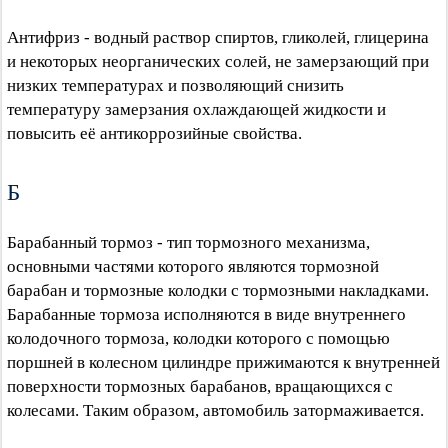
Антифриз - водный раствор спиртов, гликолей, глицерина
и некоторых неорганических солей, не замерзающий при
низких температурах и позволяющий снизить
температуру замерзания охлаждающей жидкости и
повысить её антикоррозийные свойства.
Б
Барабанный тормоз - тип тормозного механизма,
основными частями которого являются тормозной
барабан и тормозные колодки с тормозными накладками.
Барабанные тормоза исполняются в виде внутреннего
колодочного тормоза, колодки которого с помощью
поршней в колесном цилиндре прижимаются к внутренней
поверхности тормозных барабанов, вращающихся с
колесами. Таким образом, автомобиль затормаживается.