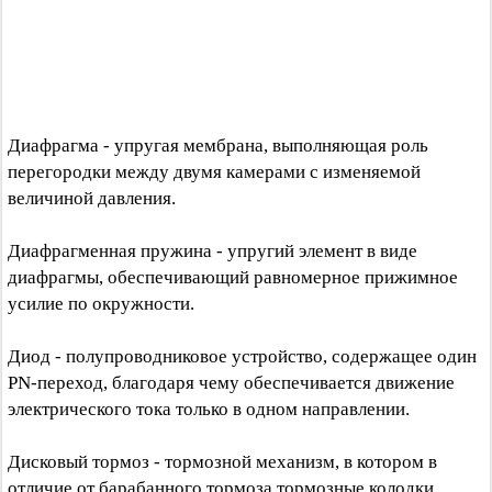
Диафрагма - упругая мембрана, выполняющая роль
перегородки между двумя камерами с изменяемой
величиной давления.
Диафрагменная пружина - упругий элемент в виде
диафрагмы, обеспечивающий равномерное прижимное
усилие по окружности.
Диод - полупроводниковое устройство, содержащее один
PN-переход, благодаря чему обеспечивается движение
электрического тока только в одном направлении.
Дисковый тормоз - тормозной механизм, в котором в
отличие от барабанного тормоза тормозные колодки