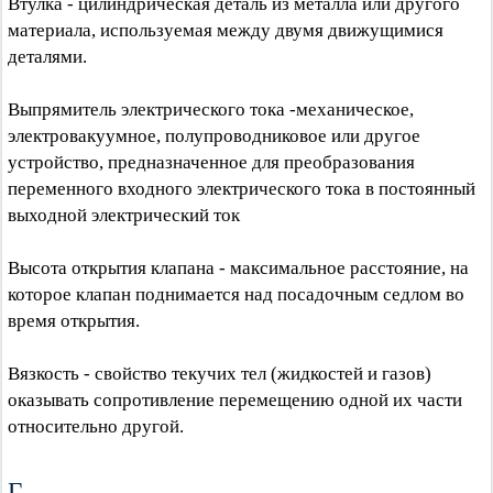
Втулка - цилиндрическая деталь из металла или другого
материала, используемая между двумя движущимися
деталями.
Выпрямитель электрического тока -механическое,
электровакуумное, полупроводниковое или другое
устройство, предназначенное для преобразования
переменного входного электрического тока в постоянный
выходной электрический ток
Высота открытия клапана - максимальное расстояние, на
которое клапан поднимается над посадочным седлом во
время открытия.
Вязкость - свойство текучих тел (жидкостей и газов)
оказывать сопротивление перемещению одной их части
относительно другой.
Г