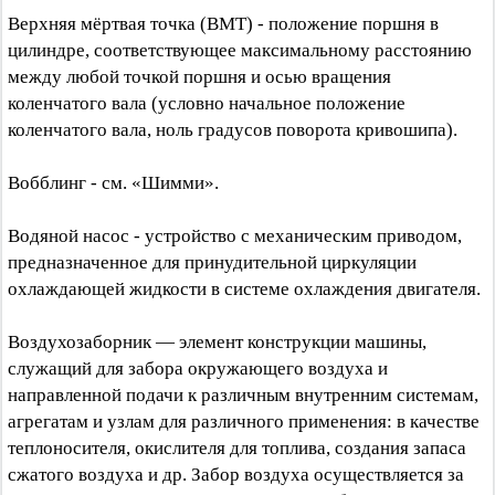
Верхняя мёртвая точка (ВМТ) - положение поршня в
цилиндре, соответствующее максимальному расстоянию
между любой точкой поршня и осью вращения
коленчатого вала (условно начальное положение
коленчатого вала, ноль градусов поворота кривошипа).
Вобблинг - см. «Шимми».
Водяной насос - устройство с механическим приводом,
предназначенное для принудительной циркуляции
охлаждающей жидкости в системе охлаждения двигателя.
Воздухозаборник — элемент конструкции машины,
служащий для забора окружающего воздуха и
направленной подачи к различным внутренним системам,
агрегатам и узлам для различного применения: в качестве
теплоносителя, окислителя для топлива, создания запаса
сжатого воздуха и др. Забор воздуха осуществляется за