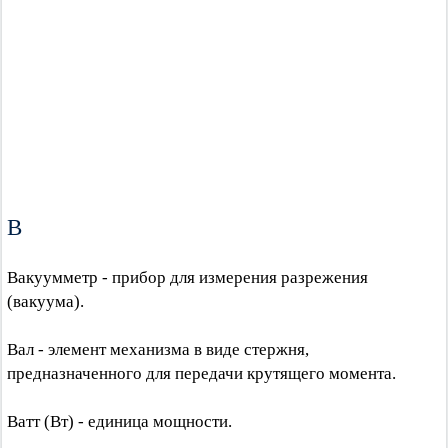
В
Вакуумметр - прибор для измерения разрежения
(вакуума).
Вал - элемент механизма в виде стержня,
предназначенного для передачи крутящего момента.
Ватт (Вт) - единица мощности.