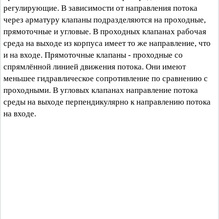
регулирующие. В зависимости от направления потока
через арматуру клапаны подразделяются на проходные,
прямоточные и угловые. В проходных клапанах рабочая
среда на выходе из корпуса имеет то же направление, что
и на входе. Прямоточные клапаны - проходные со
спрямлённой линией движения потока. Они имеют
меньшее гидравлическое сопротивление по сравнению с
проходными. В угловых клапанах направление потока
среды на выходе перпендикулярно к направлению потока
на входе.