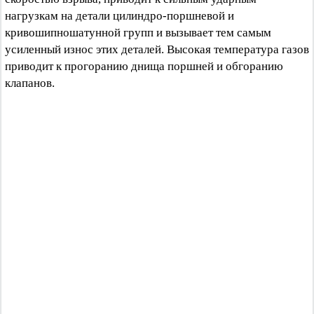
нагрузкам на детали цилиндро-поршневой и
кривошипношатунной групп и вызывает тем самым
усиленный износ этих деталей. Высокая температура газов
приводит к прогоранию днища поршней и обгоранию
клапанов.