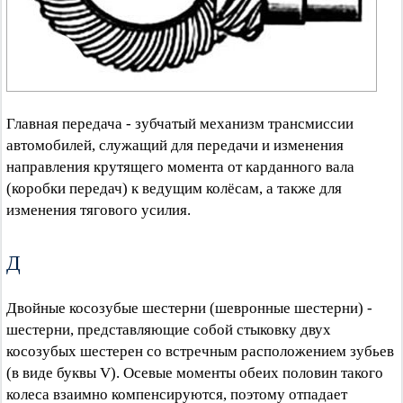
Главная передача - зубчатый механизм трансмиссии
автомобилей, служащий для передачи и изменения
направления крутящего момента от карданного вала
(коробки передач) к ведущим колёсам, а также для
изменения тягового усилия.
Д
Двойные косозубые шестерни (шевронные шестерни) -
шестерни, представляющие собой стыковку двух
косозубых шестерен со встречным расположением зубьев
(в виде буквы V). Осевые моменты обеих половин такого
колеса взаимно компенсируются, поэтому отпадает