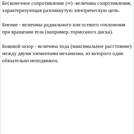
Бесконечное сопротивление (∞) -величина сопротивления,
характеризующая разомкнутую электрическую цепь.
Биение - величина радиального или осевого отклонения
при вращении тела (например, тормозного диска).
Боковой зазор - величина хода (максимальное расстояние)
между двумя элементами механизма, из которого один
обязательно неподвижен.