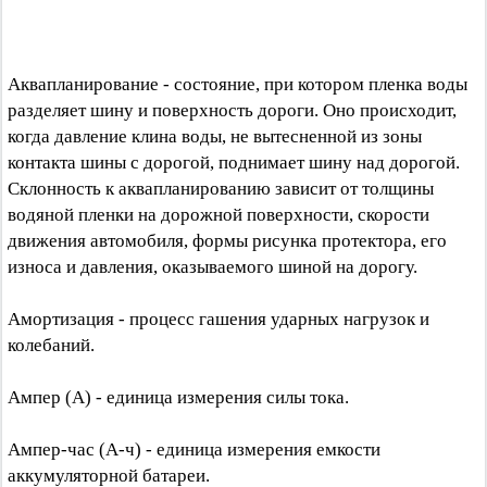
Аквапланирование - состояние, при котором пленка воды
разделяет шину и поверхность дороги. Оно происходит,
когда давление клина воды, не вытесненной из зоны
контакта шины с дорогой, поднимает шину над дорогой.
Склонность к аквапланированию зависит от толщины
водяной пленки на дорожной поверхности, скорости
движения автомобиля, формы рисунка протектора, его
износа и давления, оказываемого шиной на дорогу.
Амортизация - процесс гашения ударных нагрузок и
колебаний.
Ампер (А) - единица измерения силы тока.
Ампер-час (А-ч) - единица измерения емкости
аккумуляторной батареи.