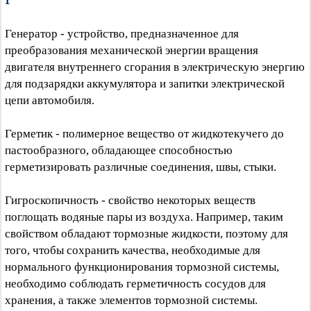
Генератор - устройство, предназначенное для
преобразования механической энергии вращения
двигателя внутреннего сгорания в электрическую энергию
для подзарядки аккумулятора и запитки электрической
цепи автомобиля.
Герметик - полимерное вещество от жидкотекучего до
пастообразного, обладающее способностью
герметизировать различные соединения, швы, стыки.
Гигроскопичность - свойство некоторых веществ
поглощать водяные пары из воздуха. Например, таким
свойством обладают тормозные жидкости, поэтому для
того, чтобы сохранить качества, необходимые для
нормального функционирования тормозной системы,
необходимо соблюдать герметичность сосудов для
хранения, а также элементов тормозной системы.