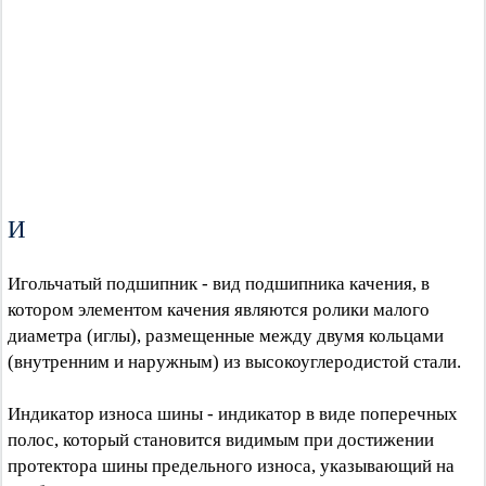
И
Игольчатый подшипник - вид подшипника качения, в
котором элементом качения являются ролики малого
диаметра (иглы), размещенные между двумя кольцами
(внутренним и наружным) из высокоуглеродистой стали.
Индикатор износа шины - индикатор в виде поперечных
полос, который становится видимым при достижении
протектора шины предельного износа, указывающий на