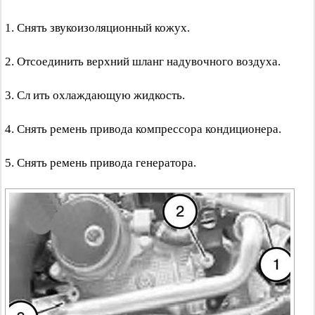
1. Снять звукоизоляционный кожух.
2. Отсоединить верхний шланг надувочного воздуха.
3. Сл ить охлаждающую жидкость.
4. Снять ремень привода компрессора кондиционера.
5. Снять ремень привода генератора.