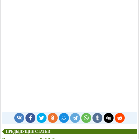
ПРЕДЫДУЩИЕ СТАТЬИ