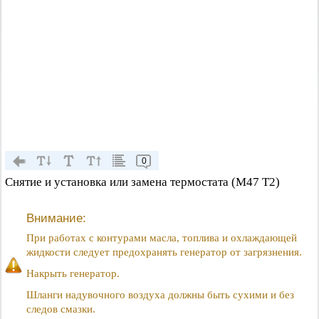
0
Снятие и установка или замена термостата (М47 Т2)
Внимание:
При работах с контурами масла, топлива и охлаждающей
жидкости следует предохранять генератор от загрязнения.
Накрыть генератор.
Шланги надувочного воздуха должны быть сухими и без
следов смазки.