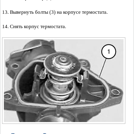
13. Вывернуть болты (3) на корпусе термостата.
14. Снять корпус термостата.