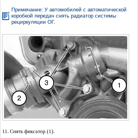
Примечание: У автомобилей с автоматической
коробкой передач снять радиатор системы
рециркуляции ОГ.
11. Снять фиксатор (1).