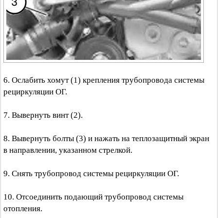
6. Ослабить хомут (1) крепления трубопровода системы
рециркуляции ОГ.
7. Вывернуть винт (2).
8. Вывернуть болты (3) и нажать на теплозащитный экран
в направлении, указанном стрелкой.
9. Снять трубопровод системы рециркуляции ОГ.
10. Отсоединить подающий трубопровод системы
отопления.