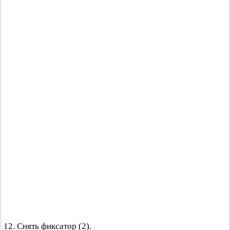
12. Снять фиксатор (2).