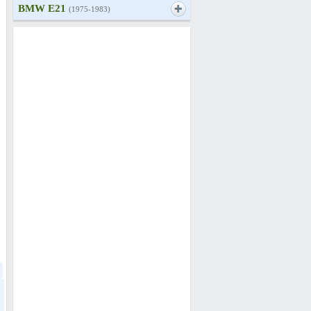
BMW E21
(1975-1983)