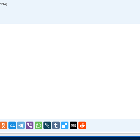
1994)