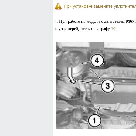
При установке замените уплотните
4. При работе на модели с двигателем
M67
случае перейдите к параграфу
10
.