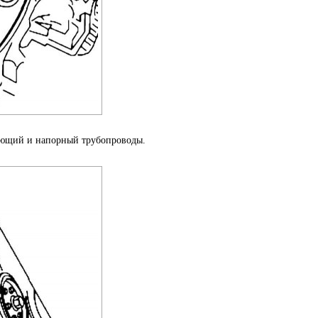
ающий и напорный трубопроводы.