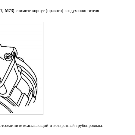
7, M73)
снимите корпус (правого) воздухоочистителя.
 отсоедините всасывающий и возвратный трубопроводы.