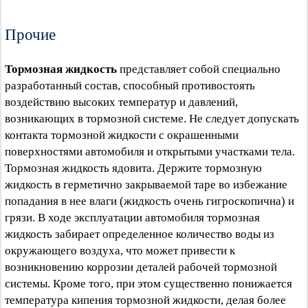
Прочие
Тормозная жидкость
представляет собой специально
разработанный состав, способный противостоять
воздействию высоких температур и давлений,
возникающих в тормозной системе. Не следует допускать
контакта тормозной жидкости с окрашенными
поверхностями автомобиля и открытыми участками тела.
Тормозная жидкость ядовита. Держите тормозную
жидкость в герметично закрываемой таре во избежание
попадания в нее влаги (жидкость очень гигроскопична) и
грязи. В ходе эксплуатации автомобиля тормозная
жидкость забирает определенное количество воды из
окружающего воздуха, что может привести к
возникновению коррозии деталей рабочей тормозной
системы. Кроме того, при этом существенно понижается
температура кипения тормозной жидкости, делая более