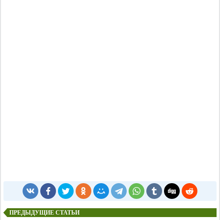
ПРЕДЫДУЩИЕ СТАТЬИ