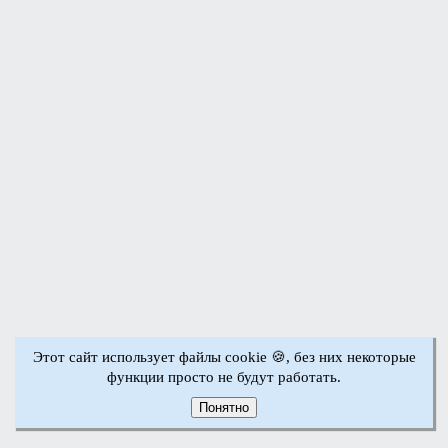
Этот сайт использует файлы cookie 🍪, без них некоторые
функции просто не будут работать.
Понятно