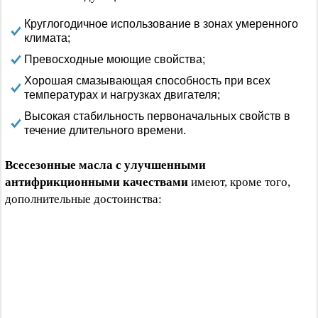
Круглогодичное использование в зонах умеренного
климата;
Превосходные моющие свойства;
Хорошая смазывающая способность при всех
температурах и нагрузках двигателя;
Высокая стабильность первоначальных свойств в
течение длительного времени.
Всесезонные масла с улучшенными
антифрикционными качествами
имеют, кроме того,
дополнительные достоинства: