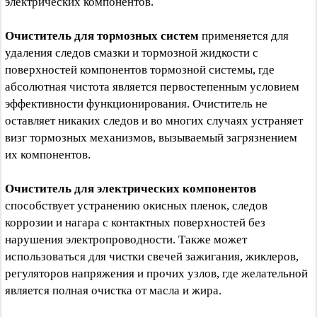
электрических компонентов.
Очиститель для тормозных систем
применяется для
удаления следов смазки и тормозной жидкости с
поверхностей компонентов тормозной системы, где
абсолютная чистота является первостепенным условием
эффективности функционирования. Очиститель не
оставляет никаких следов и во многих случаях устраняет
визг тормозных механизмов, вызываемый загрязнением
их компонентов.
Очиститель для электрических компонентов
способствует устранению окисных пленок, следов
коррозии и нагара с контактных поверхностей без
нарушения электропроводности. Также может
использоваться для чистки свечей зажигания, жиклеров,
регуляторов напряжения и прочих узлов, где желательной
является полная очистка от масла и жира.