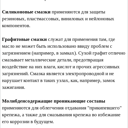
Силиконовые смазки
применяются для защиты
резиновых, пластмассовых, виниловых и нейлоновых
компонентов.
Графитовые смазки
служат для применения там, где
масло не может быть использовано ввиду проблем с
загрязнением (например, в замках). Сухой графит отлично
смазывает металлические детали, предотвращая
воздействие на них влаги, кислот и прочих агрессивных
загрязнений. Смазка является электропроводной и не
нарушает контакт в таких узлах, как, например, замок
зажигания.
Молибденсодержащие проникающие составы
применяются для облегчения отдавания "прикипевшего"
крепежа, а также для смазывания крепежа во избежание
его коррозии в будущем.