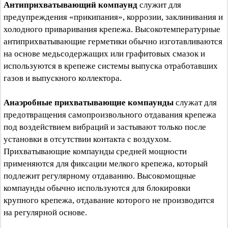
Антиприхватывающий компаунд
служит для
предупреждения «прикипания», коррозии, заклинивания и
холодного приваривания крепежа. Высокотемпературные
антиприхватывающие герметики обычно изготавливаются
на основе медьсодержащих или графитовых смазок и
используются в крепеже системы выпуска отработавших
газов и выпускного коллектора.
Анаэробные прихватывающие компаунды
служат для
предотвращения самопроизвольного отдавания крепежа
под воздействием вибраций и застывают только после
установки в отсутствии контакта с воздухом.
Прихватывающие компаунды средней мощности
применяются для фиксации мелкого крепежа, который
подлежит регулярному отдаванию. Высокомощные
компаунды обычно используются для блокировки
крупного крепежа, отдавание которого не производится
на регулярной основе.