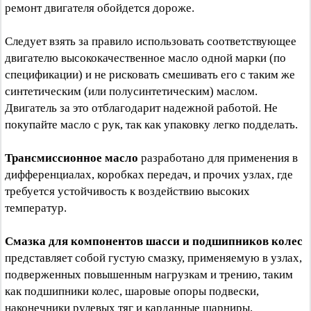
ремонт двигателя обойдется дороже.
Следует взять за правило использовать соответствующее
двигателю высококачественное масло одной марки (по
спецификации) и не рисковать смешивать его с таким же
синтетическим (или полусинтетическим) маслом.
Двигатель за это отблагодарит надежной работой. Не
покупайте масло с рук, так как упаковку легко подделать.
Трансмиссионное масло
разработано для применения в
дифференциалах, коробках передач, и прочих узлах, где
требуется устойчивость к воздействию высоких
температур.
Смазка для компонентов шасси и подшипников колес
представляет собой густую смазку, применяемую в узлах,
подверженных повышенным нагрузкам и трению, таким
как подшипники колес, шаровые опоры подвески,
наконечники рулевых тяг и карданные шарниры.