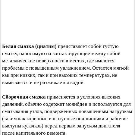
Белая смазка (циатим)
представляет собой густую
смазку, наносимую на контактирующие между собой
металлические поверхности в местах, где имеются
проблемы с повышенным увлажнением. Остается мягкой
как при низких, так и при высоких температурах, не
вымывается и не разжижается водой.
Сборочная смазка
применяется в условиях высоких
давлений, обычно содержит молибден и используется для
смазывания узлов, подверженных повышенным нагрузкам
(таким как коренные и шатунные подшипники и рабочие
выступы кулачков) перед первым запуском двигателя
после капитального ремонта.