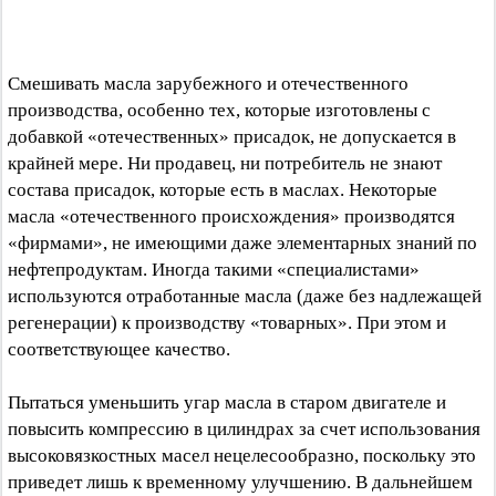
Смешивать масла зарубежного и отечественного
производства, особенно тех, которые изготовлены с
добавкой «отечественных» присадок, не допускается в
крайней мере. Ни продавец, ни потребитель не знают
состава присадок, которые есть в маслах. Некоторые
масла «отечественного происхождения» производятся
«фирмами», не имеющими даже элементарных знаний по
нефтепродуктам. Иногда такими «специалистами»
используются отработанные масла (даже без надлежащей
регенерации) к производству «товарных». При этом и
соответствующее качество.
Пытаться уменьшить угар масла в старом двигателе и
повысить компрессию в цилиндрах за счет использования
высоковязкостных масел нецелесообразно, поскольку это
приведет лишь к временному улучшению. В дальнейшем