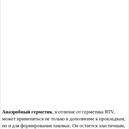
Анаэробный герметик
, в отличие от герметика RTV,
может применяться не только в дополнение к прокладкам,
но и для формирования таковых. Он остается эластичным,