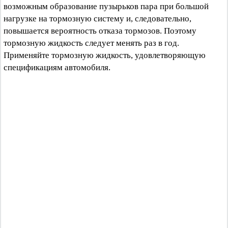
возможным образование пузырьков пара при большой
нагрузке на тормозную систему и, следовательно,
повышается вероятность отказа тормозов. Поэтому
тормозную жидкость следует менять раз в год.
Применяйте тормозную жидкость, удовлетворяющую
спецификациям автомобиля.