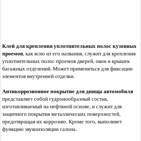
Клей для крепления уплотнительных полос кузовных
проемов
, как ясно из его названия, служит для крепления
уплотнительных полос проемов дверей, окон и крышек
багажных отделений. Может применяться для фиксации
элементов внутренней отделки.
Антикоррозионное покрытие для днища автомобиля
представляет собой гудронообразный состав,
изготавливаемый на нефтяной основе, и служит для
защитного покрытия металлических поверхностей,
предотвращая их коррозию. Кроме того, выполняет
функцию звукоизоляции салона.