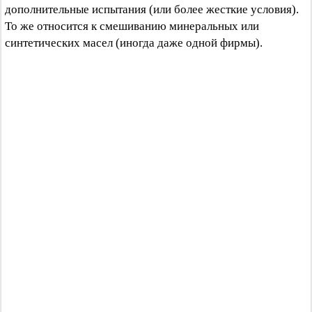
дополнительные испытания (или более жесткие условия).
То же относится к смешиванию минеральных или
синтетических масел (иногда даже одной фирмы).