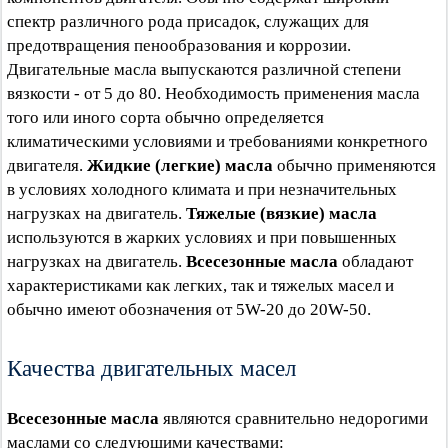
спектр различного рода присадок, служащих для
предотвращения пенообразования и коррозии.
Двигательные масла выпускаются различной степени
вязкости - от 5 до 80. Необходимость применения масла
того или иного сорта обычно определяется
климатическими условиями и требованиями конкретного
двигателя.
Жидкие (легкие) масла
обычно применяются
в условиях холодного климата и при незначительных
нагрузках на двигатель.
Тяжелые (вязкие) масла
используются в жарких условиях и при повышенных
нагрузках на двигатель.
Всесезонные масла
обладают
характеристиками как легких, так и тяжелых масел и
обычно имеют обозначения от 5W-20 до 20W-50.
Качества двигательных масел
Всесезонные масла
являются сравнительно недорогими
маслами со следующими качествами: