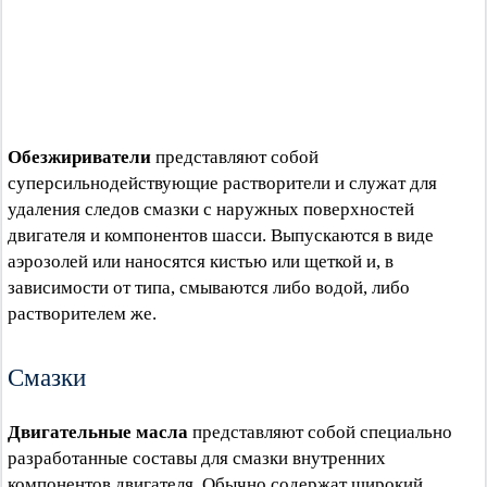
Обезжириватели
представляют собой
суперсильнодействующие растворители и служат для
удаления следов смазки с наружных поверхностей
двигателя и компонентов шасси. Выпускаются в виде
аэрозолей или наносятся кистью или щеткой и, в
зависимости от типа, смываются либо водой, либо
растворителем же.
Смазки
Двигательные масла
представляют собой специально
разработанные составы для смазки внутренних
компонентов двигателя. Обычно содержат широкий