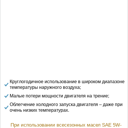
Круглогодичное использование в широком диапазоне
температуры наружного воздуха;
Малые потери мощности двигателя на трение;
Облегчение холодного запуска двигателя – даже при
очень низких температурах.
При использовании всесезонных масел SAE 5W-