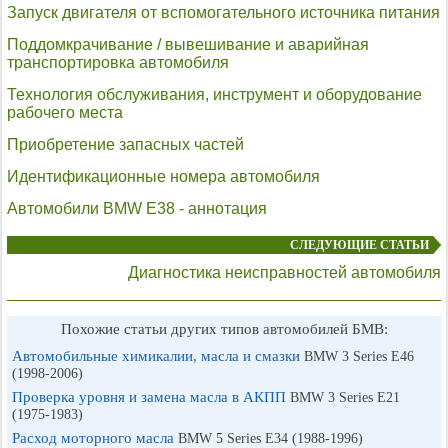
Запуск двигателя от вспомогательного источника питания
Поддомкрачивание / вывешивание и аварийная
транспортировка автомобиля
Технология обслуживания, инструмент и оборудование
рабочего места
Приобретение запасных частей
Идентификационные номера автомобиля
Автомобили BMW E38 - аннотация
СЛЕДУЮЩИЕ СТАТЬИ
Диагностика неисправностей автомобиля
Похожие статьи других типов автомобилей БМВ:
Автомобильные химикалии, масла и смазки
BMW 3 Series E46
(1998-2006)
Проверка уровня и замена масла в АКПП
BMW 3 Series E21
(1975-1983)
Расход моторного масла
BMW 5 Series E34 (1988-1996)