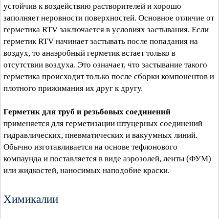
устойчив к воздействию растворителей и хорошо
заполняет неровности поверхностей. Основное отличие от
герметика RTV заключается в условиях застывания. Если
герметик RTV начинает застывать после попадания на
воздух, то анаэробный герметик встает только в
отсутствии воздуха. Это означает, что застывание такого
герметика происходит только после сборки компонентов и
плотного прижимания их друг к другу.
Герметик для труб и резьбовых соединений
применяется для герметизации штуцерных соединений
гидравлических, пневматических и вакуумных линий.
Обычно изготавливается на основе тефлонового
компаунда и поставляется в виде аэрозолей, ленты (ФУМ)
или жидкостей, наносимых наподобие краски.
Химикалии