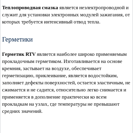
Теплопроводная смазка
является неэлектропроводной и
служит для установки электронных модулей зажигания, от
которых требуется интенсивный отвод тепла.
Герметики
Герметик RTV
является наиболее широко применяемым
прокладочным герметиком. Изготавливается на основе
кремния, застывает на воздухе, обеспечивает
герметизацию, приклеивание, является водостойким,
заполняет дефекты поверхностей, остается эластичным, не
сжимается и не садится, относительно легко снимается и
применяется в дополнение практически ко всем
прокладкам на узлах, где температуры не превышают
средних значений.