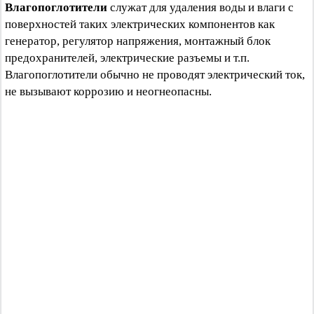
Влагопоглотители
служат для удаления воды и влаги с
поверхностей таких электрических компонентов как
генератор, регулятор напряжения, монтажный блок
предохранителей, электрические разъемы и т.п.
Влагопоглотители обычно не проводят электрический ток,
не вызывают коррозию и неогнеопасны.