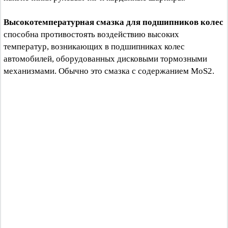
Высокотемпературная смазка для подшипников колес
способна противостоять воздействию высоких
температур, возникающих в подшипниках колес
автомобилей, оборудованных дисковыми тормозными
механизмами. Обычно это смазка с содержанием MoS2.