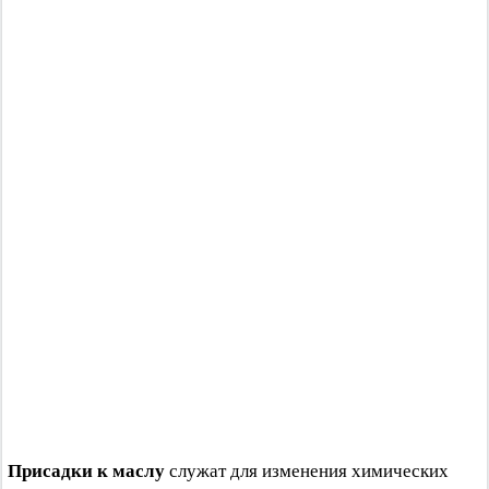
Присадки к маслу
служат для изменения химических