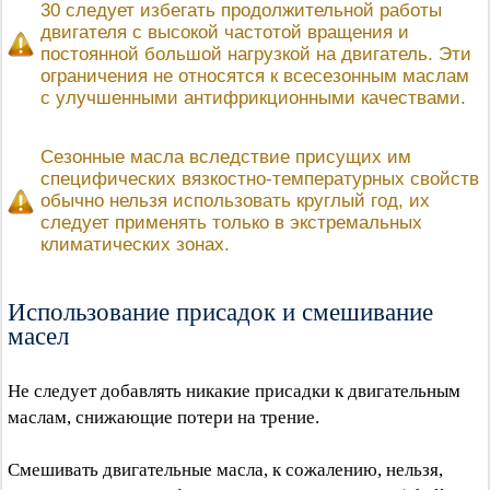
30 следует избегать продолжительной работы
двигателя с высокой частотой вращения и
постоянной большой нагрузкой на двигатель. Эти
ограничения не относятся к всесезонным маслам
с улучшенными антифрикционными качествами.
Сезонные масла вследствие присущих им
специфических вязкостно-температурных свойств
обычно нельзя использовать круглый год, их
следует применять только в экстремальных
климатических зонах.
Использование присадок и смешивание
масел
Не следует добавлять никакие присадки к двигательным
маслам, снижающие потери на трение.
Смешивать двигательные масла, к сожалению, нельзя,