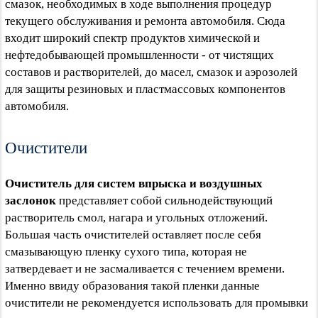
смазок, необходимых в ходе выполнения процедур
текущего обслуживания и ремонта автомобиля. Сюда
входит широкий спектр продуктов химической и
нефтедобывающей промышленности - от чистящих
составов и растворителей, до масел, смазок и аэрозолей
для защиты резиновых и пластмассовых компонентов
автомобиля.
Очистители
Очиститель для систем впрыска и воздушных
заслонок
представляет собой сильнодействующий
растворитель смол, нагара и угольных отложений.
Большая часть очистителей оставляет после себя
смазывающую пленку сухого типа, которая не
затвердевает и не засмаливается с течением времени.
Именно ввиду образования такой пленки данные
очистители не рекомендуется использовать для промывки