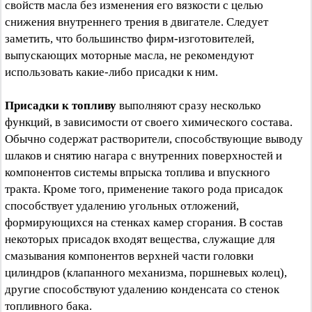
свойств масла без изменения его вязкости с целью
снижения внутреннего трения в двигателе. Следует
заметить, что большинство фирм-изготовителей,
выпускающих моторные масла, не рекомендуют
использовать какие-либо присадки к ним.
Присадки к топливу
выполняют сразу несколько
функций, в зависимости от своего химического состава.
Обычно содержат растворители, способствующие выводу
шлаков и снятию нагара с внутренних поверхностей и
компонентов системы впрыска топлива и впускного
тракта. Кроме того, применение такого рода присадок
способствует удалению угольных отложений,
формирующихся на стенках камер сгорания. В состав
некоторых присадок входят вещества, служащие для
смазывания компонентов верхней части головки
цилиндров (клапанного механизма, поршневых колец),
другие способствуют удалению конденсата со стенок
топливного бака.