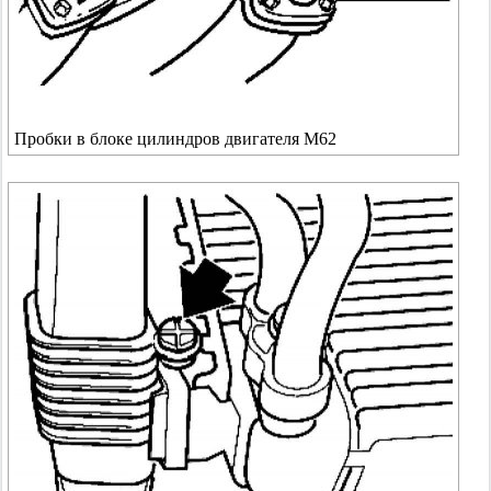
Пробки в блоке цилиндров двигателя M62