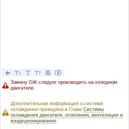
0
Замену ОЖ следует производить на холодном
двигателе.
Дополнительная информация о системе
охлаждения приведена в Главе
Системы
охлаждения двигателя, отопления, вентиляции и
кондиционирования
.