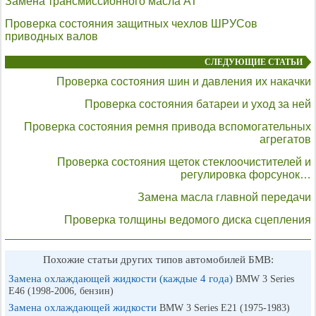
Замена трансмиссионного масла АТ
Проверка состояния защитных чехлов ШРУСов
приводных валов
СЛЕДУЮЩИЕ СТАТЬИ
Проверка состояния шин и давления их накачки
Проверка состояния батареи и уход за ней
Проверка состояния ремня привода вспомогательных
агрегатов
Проверка состояния щеток стеклоочистителей и
регулировка форсунок…
Замена масла главной передачи
Проверка толщины ведомого диска сцепления
Похожие статьи других типов автомобилей БМВ:
Замена охлаждающей жидкости (каждые 4 года)
BMW 3 Series
E46 (1998-2006, бензин)
Замена охлаждающей жидкости
BMW 3 Series E21 (1975-1983)