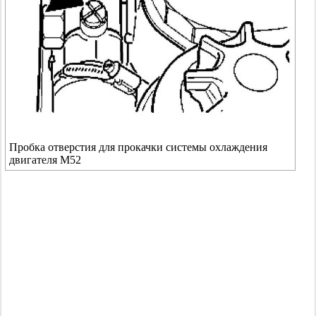
Пробка отверстия для прокачки системы охлаждения
двигателя M52