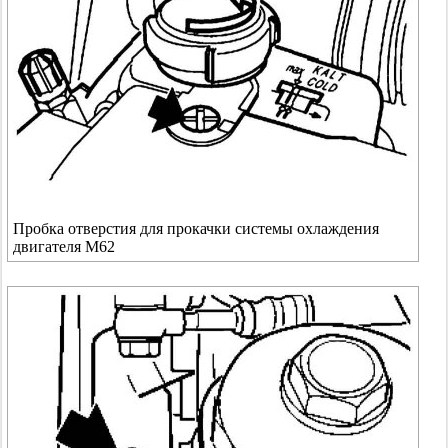
Пробка отверстия для прокачки системы охлаждения
двигателя M62