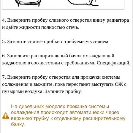
4. Выверните пробку сливного отверстия внизу радиатора
и дайте жидкости полностью стечь.
5. Затяните снятые пробки с требуемым усилием.
6. Заполните расширительный бачок охлаждающей
жидкостью в соответствии с требованиями Спецификаций.
7. Выверните пробку отверстия для прокачки системы
охлаждения и выждите, пока перестанет выступать ОЖ с
пузырями воздуха. Затяните пробку.
На дизельных моделях прокачка системы
охлаждения происходит автоматически через
верхнюю трубку к отдельному расширительному
бачку.