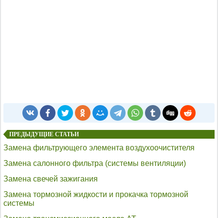
ПРЕДЫДУЩИЕ СТАТЬИ
Замена фильтрующего элемента воздухоочистителя
Замена салонного фильтра (системы вентиляции)
Замена свечей зажигания
Замена тормозной жидкости и прокачка тормозной
системы