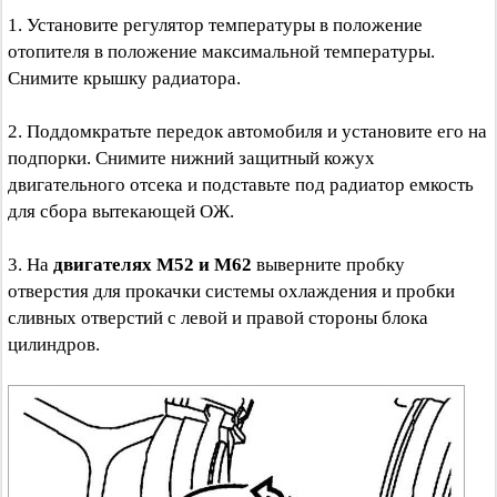
1. Установите регулятор температуры в положение
отопителя в положение максимальной температуры.
Снимите крышку радиатора.
2. Поддомкратьте передок автомобиля и установите его на
подпорки. Снимите нижний защитный кожух
двигательного отсека и подставьте под радиатор емкость
для сбора вытекающей ОЖ.
3. На
двигателях M52 и M62
выверните пробку
отверстия для прокачки системы охлаждения и пробки
сливных отверстий с левой и правой стороны блока
цилиндров.