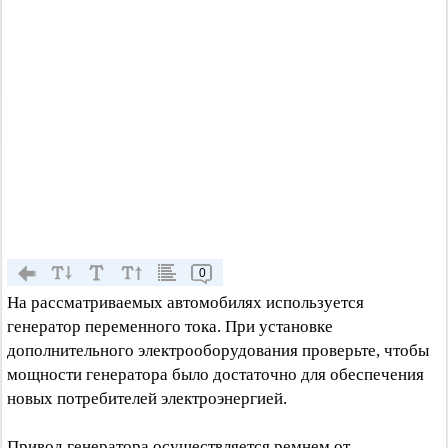
0
На рассматриваемых автомобилях используется
генератор переменного тока. При установке
дополнительного электрооборудования проверьте, чтобы
мощности генератора было достаточно для обеспечения
новых потребителей электроэнергией.
Привод генератора осуществляется ремнем от