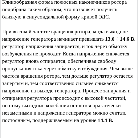
Клинообразная форма полюсных наконечников ротора
подобрана таким образом, что позволяет получить
близкую к синусоидальной форму кривой ЭДС.
При высокой частоте вращения ротора, когда выходное
напряжение генератора начинает превышать
13.6 ÷ 14.6 В,
регулятор напряжения запирается, и ток через обмотку
возбуждения не проходит. Когда напряжение снижается,
регулятор вновь отпирается, обеспечивая свободу
пропускания тока через обмотку возбуждения. Чем выше
частота вращения ротора, тем дольше регулятор остается
запертым и, тем соответственно сильнее снижается
напряжение на выходе генератора. Процесс запирания и
отпирания регулятора происходит с высокой частотой,
поэтому выходные колебания остаются практически
незаметными и напряжение генератора можно считать
постоянным, поддерживаемым на уровне
14.4 В.