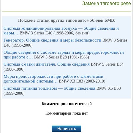
Замена тягового реле
Похожие статьи других типов автомобилей БМВ:
Система кондиционирования воздуха — общие сведения и
меры…
BMW 3 Series E46 (1998-2006, бензин)
Генератор. Общие сведения и меры безопасности
BMW 3 Series
E46 (1998-2006)
Общие сведения о системе заряда и меры предосторожности
при работе с…
BMW 5 Series E28 (1981-1988)
Система смазки двигателя. Общие сведения
BMW 5 Series E34
(1988-1996)
Меры предосторожности при работе с элементами
дополнительной системы…
BMW X3 E83 (2003-2010)
Система питания топливом — общие сведения
BMW X5 E53
(1999-2006)
Комментарии посетителей
Комментариев пока нет