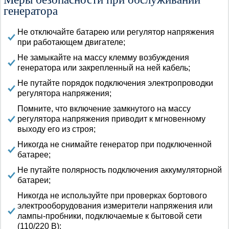
генератора
Не отключайте батарею или регулятор напряжения
при работающем двигателе;
Не замыкайте на массу клемму возбуждения
генератора или закрепленный на ней кабель;
Не путайте порядок подключения электропроводки
регулятора напряжения;
Помните, что включение замкнутого на массу
регулятора напряжения приводит к мгновенному
выходу его из строя;
Никогда не снимайте генератор при подключенной
батарее;
Не путайте полярность подключения аккумуляторной
батареи;
Никогда не используйте при проверках бортового
электрооборудования измерители напряжения или
лампы-пробники, подключаемые к бытовой сети
(110/220 В);