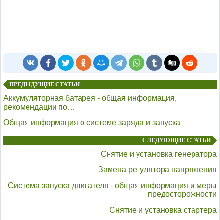
ПРЕДЫДУЩИЕ СТАТЬИ
Аккумуляторная батарея - общая информация,
рекомендации по…
Общая информация о системе заряда и запуска
СЛЕДУЮЩИЕ СТАТЬИ
Снятие и установка генератора
Замена регулятора напряжения
Система запуска двигателя - общая информация и меры
предосторожности
Снятие и установка стартера