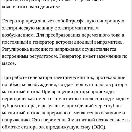
коленчатого вала двигателя.
Генератор представляет собой трехфазную синхронную
электрическую машину с электромагнитным
возбуждением. Для преобразования переменного тока в
постоянный в генератор встроен диодный выпрямитель.
Регулировка выходного напряжения осуществляется
встроенным регулятором. Генератор имеет заземление по
массе.
При работе генератора электрический ток, протекающий
по обмотке возбуждения, создает вокруг полюсов ротора
магнитный поток. При вращении ротора происходит
периодическая смена его магнитных полюсов под каждым
зубцом статора, в результате, проходящий через зубцы
магнитный поток, непрерывно изменяется по величине и
напряжению. Этот переменный магнитный поток создает в
обмотке статора электродвижущую силу (ЭДС).