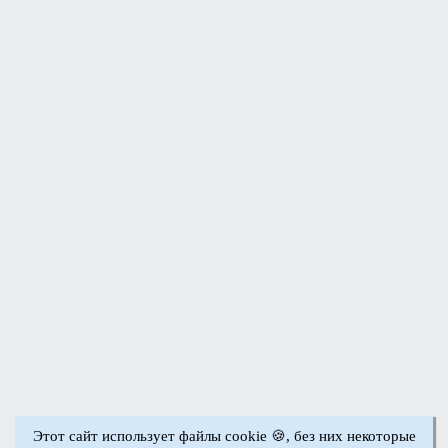
Этот сайт использует файлы cookie 🍪, без них некоторые