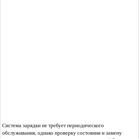
Система зарядки не требует периодического
обслуживания, однако проверку состояния и замену