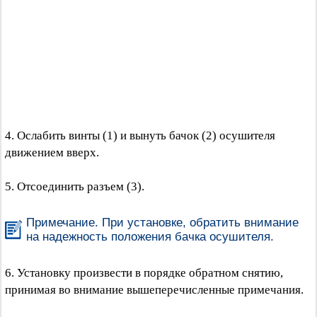
4. Ослабить винты (1) и вынуть бачок (2) осушителя
движением вверх.
5. Отсоединить разъем (3).
Примечание. При установке, обратить внимание
на надежность положения бачка осушителя.
6. Установку произвести в порядке обратном снятию,
принимая во внимание вышеперечисленные примечания.