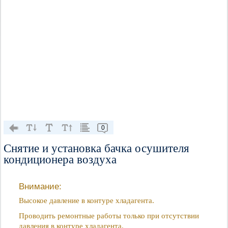
0
Снятие и установка бачка осушителя
кондиционера воздуха
Внимание:
Высокое давление в контуре хладагента.
Проводить ремонтные работы только при отсутствии
давления в контуре хладагента.