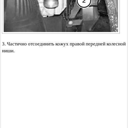
3. Частично отсоединить кожух правой передней колесной
ниши.