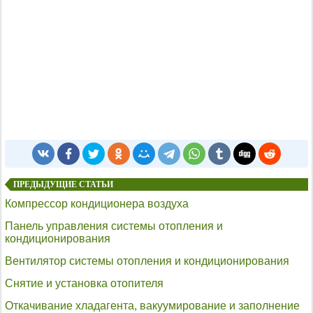
ПРЕДЫДУЩИЕ СТАТЬИ
Компрессор кондиционера воздуха
Панель управления системы отопления и
кондиционирования
Вентилятор системы отопления и кондиционирования
Снятие и установка отопителя
Откачивание хладагента, вакуумирование и заполнение