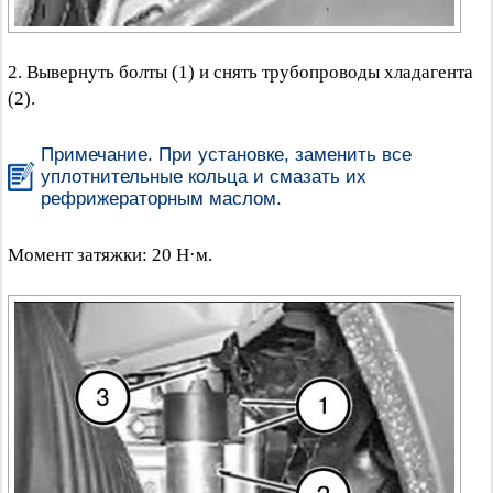
2. Вывернуть болты (1) и снять трубопроводы хладагента
(2).
Примечание. При установке, заменить все
уплотнительные кольца и смазать их
рефрижераторным маслом.
Момент затяжки: 20 Н·м.