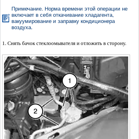
Примечание. Норма времени этой операции не
включает в себя откачивание хладагента,
вакуумирование и заправку кондиционера
воздуха.
1. Снять бачок стеклоомывателя и отложить в сторону.