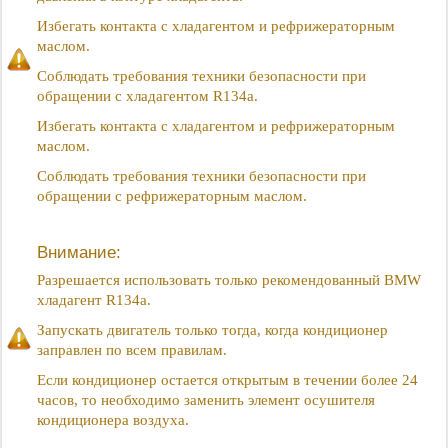
Избегать контакта с хладагентом и рефрижераторным
маслом.
Соблюдать требования техники безопасности при
обращении с хладагентом R134a.
Избегать контакта с хладагентом и рефрижераторным
маслом.
Соблюдать требования техники безопасности при
обращении с рефрижераторным маслом.
Внимание:
Разрешается использовать только рекомендованный BMW
хладагент R134a.
Запускать двигатель только тогда, когда кондиционер
заправлен по всем правилам.
Если кондиционер остается открытым в течении более 24
часов, то необходимо заменить элемент осушителя
кондиционера воздуха.