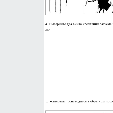
4. Выверните два винта крепления разъема
его.
5. Установка производится в обратном поря