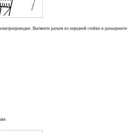
 электропроводки. Вытяните разъем из передней стойки и разъедините
дке.