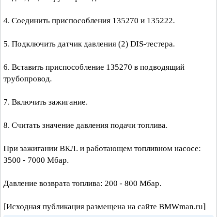
4. Соединить приспособления 135270 и 135222.
5. Подключить датчик давления (2) DIS-тестера.
6. Вставить приспособление 135270 в подводящий
трубопровод.
7. Включить зажигание.
8. Считать значение давления подачи топлива.
При зажигании ВКЛ. и работающем топливном насосе:
3500 - 7000 Мбар.
Давление возврата топлива: 200 - 800 Мбар.
[Исходная публикация размещена на сайте BMWman.ru]