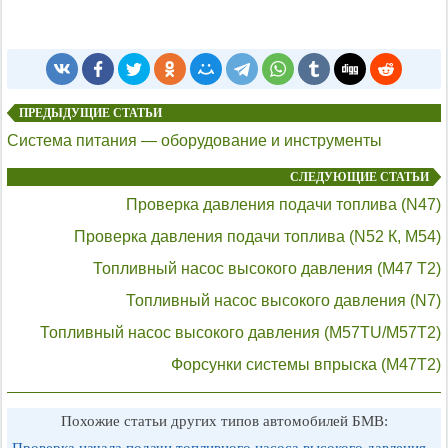
ПРЕДЫДУЩИЕ СТАТЬИ
Система питания — оборудование и инструменты
СЛЕДУЮЩИЕ СТАТЬИ
Проверка давления подачи топлива (N47)
Проверка давления подачи топлива (N52 К, М54)
Топливный насос высокого давления (М47 Т2)
Топливный насос высокого давления (N7)
Топливный насос высокого давления (M57TU/M57T2)
Форсунки системы впрыска (М47Т2)
Похожие статьи других типов автомобилей БМВ: