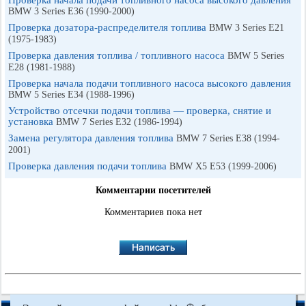
Проверка начала подачи топливного насоса высокого давления
BMW 3 Series E36 (1990-2000)
Проверка дозатора-распределителя топлива
BMW 3 Series E21
(1975-1983)
Проверка давления топлива / топливного насоса
BMW 5 Series
E28 (1981-1988)
Проверка начала подачи топливного насоса высокого давления
BMW 5 Series E34 (1988-1996)
Устройство отсечки подачи топлива — проверка, снятие и
установка
BMW 7 Series E32 (1986-1994)
Замена регулятора давления топлива
BMW 7 Series E38 (1994-
2001)
Проверка давления подачи топлива
BMW X5 E53 (1999-2006)
Комментарии посетителей
Комментариев пока нет