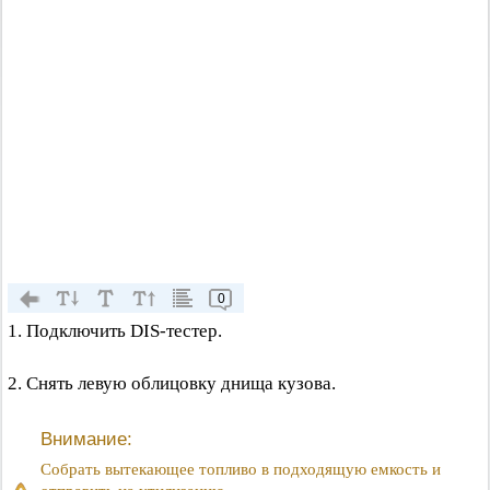
0
1. Подключить DIS-тестер.
2. Снять левую облицовку днища кузова.
Внимание:
Собрать вытекающее топливо в подходящую емкость и