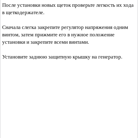
После установки новых щеток проверьте легкость их хода
в щеткодержателе.
Сначала слегка закрепите регулятор напряжения одним
винтом, затем прижмите его в нужное положение
установки и закрепите всеми винтами.
Установите заднюю защитную крышку на генератор.