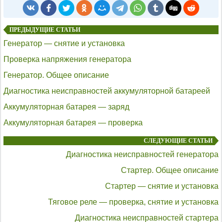
ПРЕДЫДУЩИЕ СТАТЬИ
Генератор — снятие и установка
Проверка напряжения генератора
Генератор. Общее описание
Диагностика неисправностей аккумуляторной батареей
Аккумуляторная батарея — заряд
Аккумуляторная батарея — проверка
СЛЕДУЮЩИЕ СТАТЬИ
Диагностика неисправностей генератора
Стартер. Общее описание
Стартер — снятие и установка
Тяговое реле — проверка, снятие и установка
Диагностика неисправностей стартера