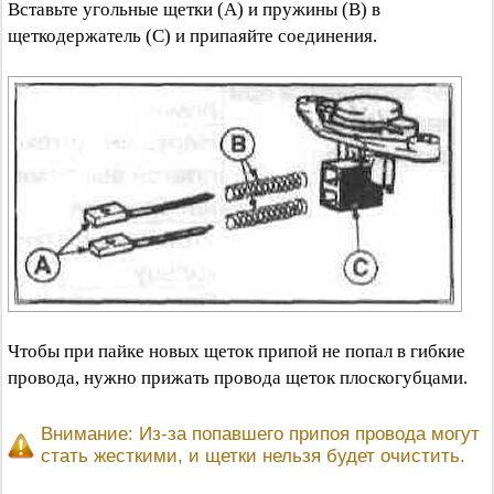
Вставьте угольные щетки (А) и пружины (В) в
щеткодержатель (С) и припаяйте соединения.
Чтобы при пайке новых щеток припой не попал в гибкие
провода, нужно прижать провода щеток плоскогубцами.
Внимание: Из-за попавшего припоя провода могут
стать жесткими, и щетки нельзя будет очистить.