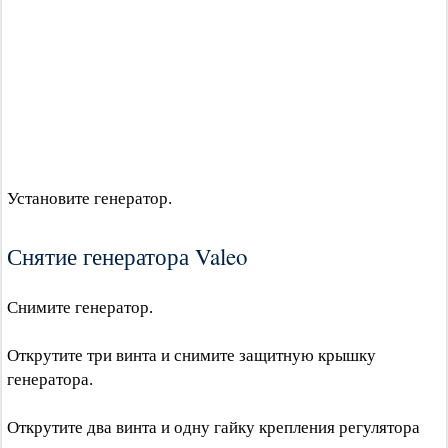
Установите генератор.
Снятие генератора Valeo
Снимите генератор.
Открутите три винта и снимите защитную крышку
генератора.
Открутите два винта и одну гайку крепления регулятора