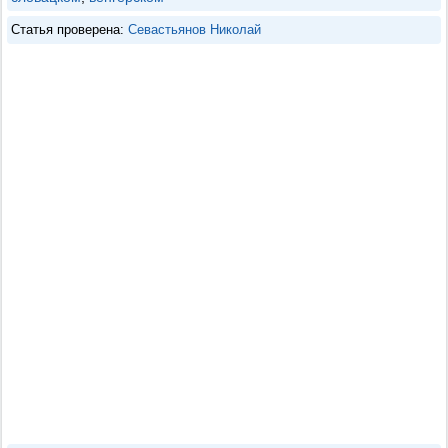
Статья проверена:
Севастьянов Николай