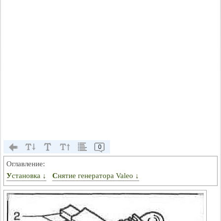
0
Оглавление:
Установка ↓
Снятие генератора Valeo ↓