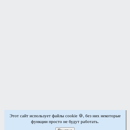
Этот сайт использует файлы cookie 🍪, без них некоторые
функции просто не будут работать.