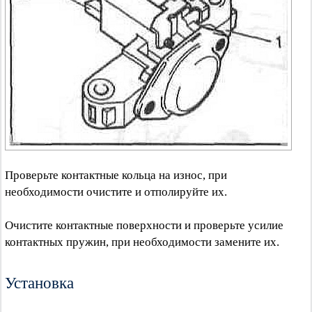
Проверьте контактные кольца на износ, при
необходимости очистите и отполируйте их.
Очистите контактные поверхности и проверьте усилие
контактных пружин, при необходимости замените их.
Установка