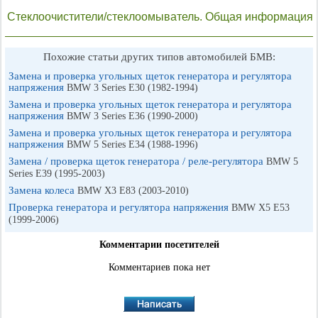
Стеклоочистители/стеклоомыватель. Общая информация
Похожие статьи других типов автомобилей БМВ:
Замена и проверка угольных щеток генератора и регулятора
напряжения
BMW 3 Series E30 (1982-1994)
Замена и проверка угольных щеток генератора и регулятора
напряжения
BMW 3 Series E36 (1990-2000)
Замена и проверка угольных щеток генератора и регулятора
напряжения
BMW 5 Series E34 (1988-1996)
Замена / проверка щеток генератора / реле-регулятора
BMW 5
Series E39 (1995-2003)
Замена колеса
BMW X3 E83 (2003-2010)
Проверка генератора и регулятора напряжения
BMW X5 E53
(1999-2006)
Комментарии посетителей
Комментариев пока нет