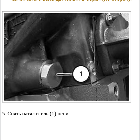
5. Снять натяжитель (1) цепи.