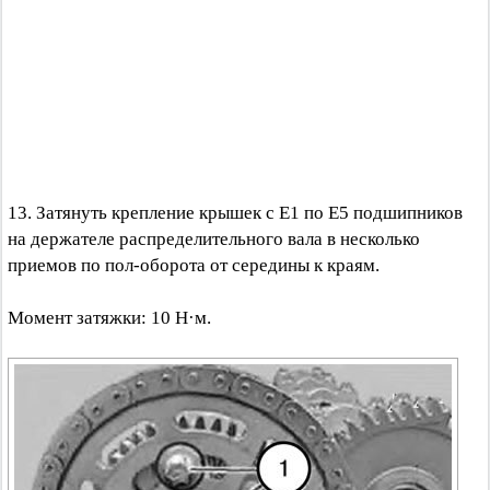
13. Затянуть крепление крышек с Е1 по Е5 подшипников
на держателе распределительного вала в несколько
приемов по пол-оборота от середины к краям.
Момент затяжки: 10 Н·м.