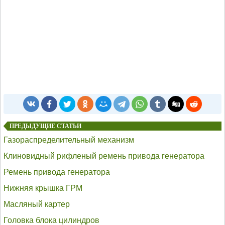
ПРЕДЫДУЩИЕ СТАТЬИ
Газораспределительный механизм
Клиновидный рифленый ремень привода генератора
Ремень привода генератора
Нижняя крышка ГРМ
Масляный картер
Головка блока цилиндров