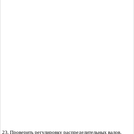
23. Проверить регулировку распределительных валов.