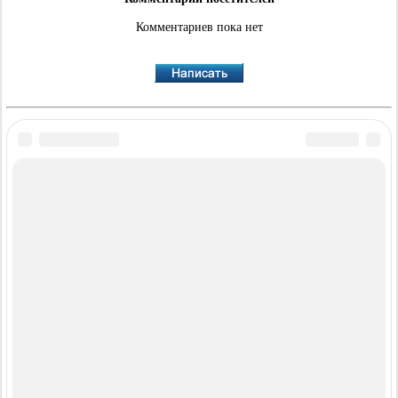
Комментариев пока нет