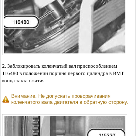
2. Заблокировать коленчатый вал приспособлением
116480 в положении поршня первого цилиндра в ВМТ
конца такта сжатия.
Внимание. Не допускать проворачивания
коленчатого вала двигателя в обратную сторону.