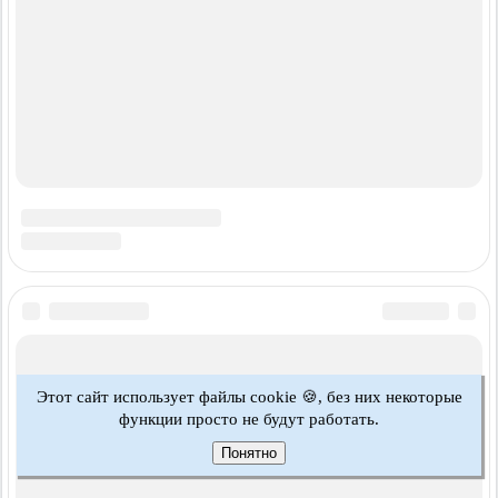
Этот сайт использует файлы cookie 🍪, без них некоторые
функции просто не будут работать.
Понятно