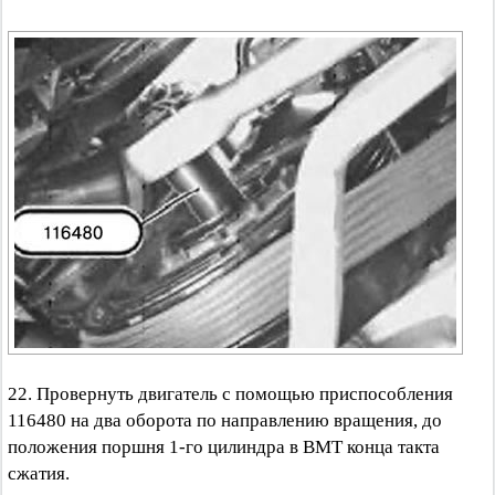
22. Провернуть двигатель с помощью приспособления
116480 на два оборота по направлению вращения, до
положения поршня 1-го цилиндра в ВМТ конца такта
сжатия.