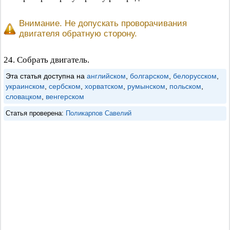
Внимание. Не допускать проворачивания
двигателя обратную сторону.
24. Собрать двигатель.
Эта статья доступна на
английском
,
болгарском
,
белорусском
,
украинском
,
сербском
,
хорватском
,
румынском
,
польском
,
словацком
,
венгерском
Статья проверена:
Поликарпов Савелий