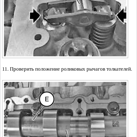
11. Проверить положение роликовых рычагов толкателей.