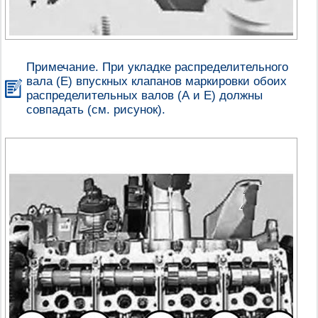
Примечание. При укладке распределительного
вала (Е) впускных клапанов маркировки обоих
распределительных валов (А и Е) должны
совпадать (см. рисунок).