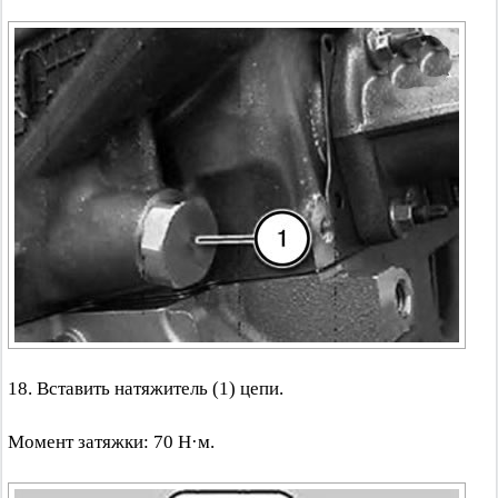
18. Вставить натяжитель (1) цепи.
Момент затяжки: 70 Н·м.