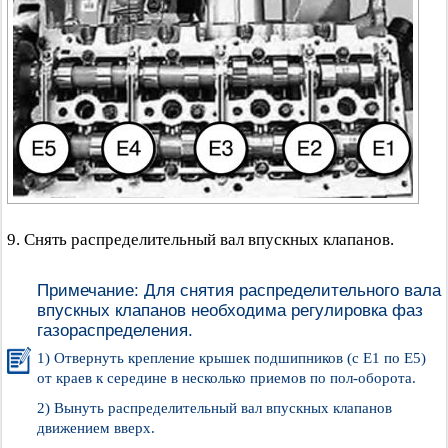
9. Снять распределительный вал впускных клапанов.
Примечание: Для снятия распределительного вала
впускных клапанов необходима регулировка фаз
газораспределения.
1) Отвернуть крепление крышек подшипников (с Е1 по Е5)
от краев к середине в несколько приемов по пол-оборота.
2) Вынуть распределительный вал впускных клапанов
движением вверх.