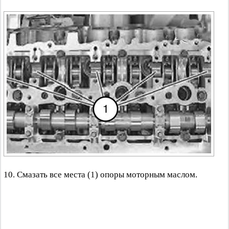
10. Смазать все места (1) опоры моторным маслом.