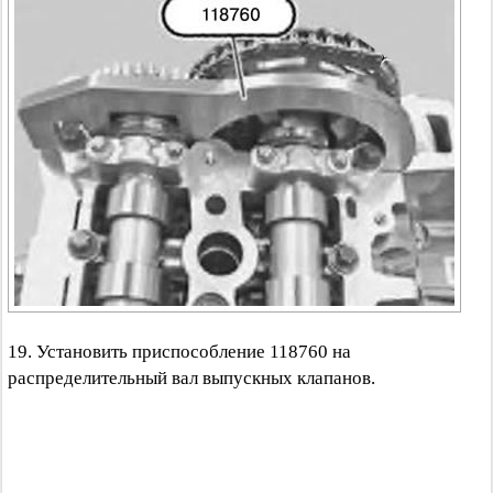
19. Установить приспособление 118760 на
распределительный вал выпускных клапанов.