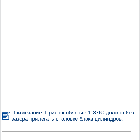
Примечание. Приспособление 118760 должно без
зазора прилегать к головке блока цилиндров.