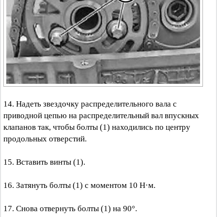
14. Надеть звездочку распределительного вала с
приводной цепью на распределительный вал впускных
клапанов так, чтобы болты (1) находились по центру
продольных отверстий.
15. Вставить винты (1).
16. Затянуть болты (1) с моментом 10 Н·м.
17. Снова отвернуть болты (1) на 90°.