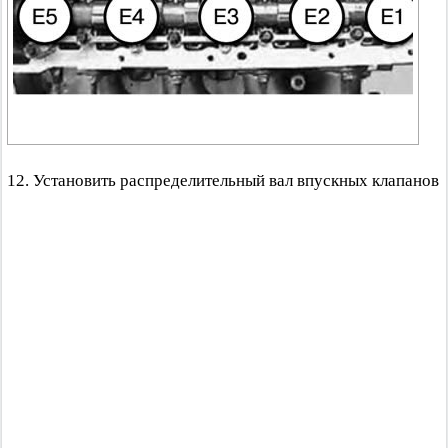
12. Установить распределительный вал впускных клапанов