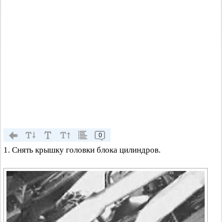
0
1. Снять крышку головки блока цилиндров.