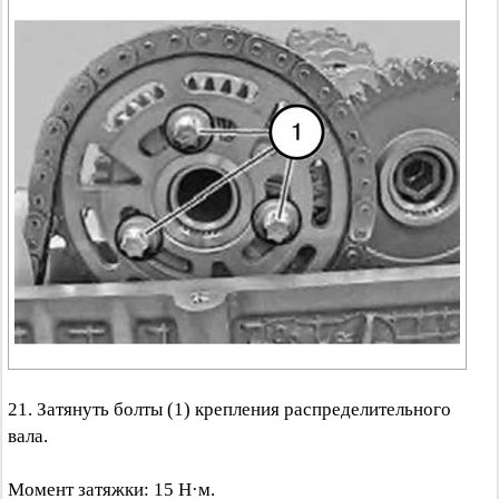
21. Затянуть болты (1) крепления распределительного
вала.
Момент затяжки: 15 Н·м.