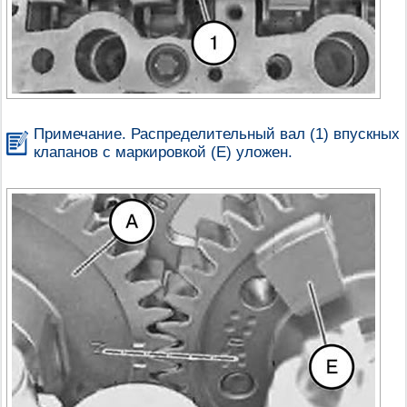
Примечание. Распределительный вал (1) впускных
клапанов с маркировкой (Е) уложен.