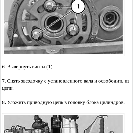
6. Вывернуть винты (1).
7. Снять звездочку с установленного вала и освободить из
цепи.
8. Уложить приводную цепь в головку блока цилиндров.