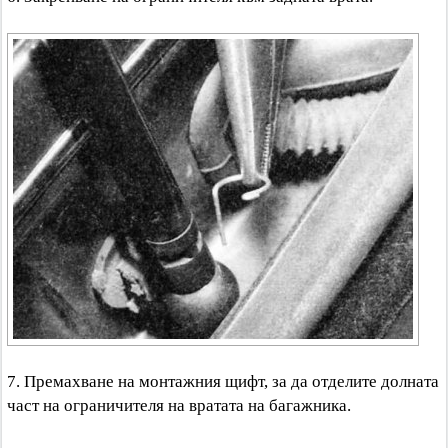
7. Премахване на монтажния щифт, за да отделите долната
част на ограничителя на вратата на багажника.