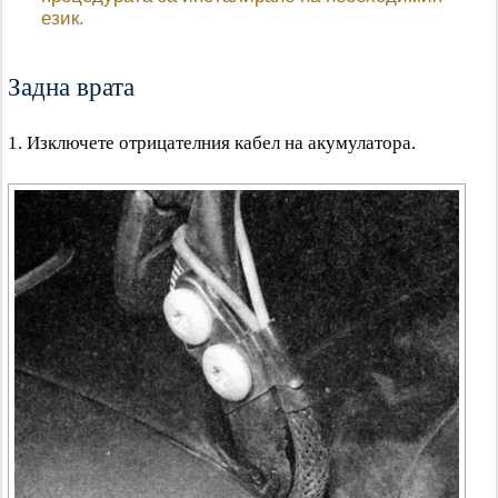
език.
Задна врата
1. Изключете отрицателния кабел на акумулатора.