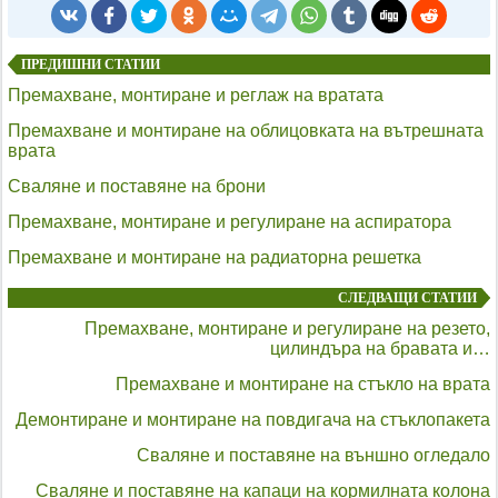
ПРЕДИШНИ СТАТИИ
Премахване, монтиране и реглаж на вратата
Премахване и монтиране на облицовката на вътрешната
врата
Сваляне и поставяне на брони
Премахване, монтиране и регулиране на аспиратора
Премахване и монтиране на радиаторна решетка
СЛЕДВАЩИ СТАТИИ
Премахване, монтиране и регулиране на резето,
цилиндъра на бравата и…
Премахване и монтиране на стъкло на врата
Демонтиране и монтиране на повдигача на стъклопакета
Сваляне и поставяне на външно огледало
Сваляне и поставяне на капаци на кормилната колона