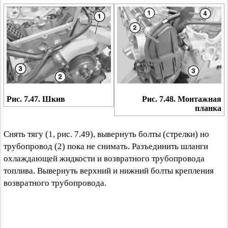
Рис. 7.47. Шкив
Рис. 7.48. Монтажная
планка
Снять тягу (1, рис. 7.49), вывернуть болты (стрелки) но
трубопровод (2) пока не снимать. Разъединить шланги
охлаждающей жидкости и возвратного трубопровода
топлива. Вывернуть верхний и нижний болты крепления
возвратного трубопровода.