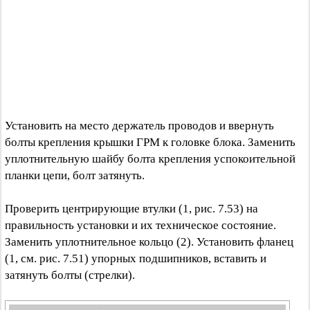
Установить на место держатель проводов и ввернуть
болты крепления крышки ГРМ к головке блока. Заменить
уплотнительную шайбу болта крепления успокоительной
планки цепи, болт затянуть.
Проверить центрирующие втулки (1, рис. 7.53) на
правильность установки и их техническое состояние.
Заменить уплотнительное кольцо (2). Установить фланец
(1, см. рис. 7.51) упорных подшипников, вставить и
затянуть болты (стрелки).