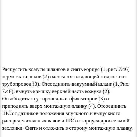
Распустить хомуты шлангов и снять корпус (1, рис. 7.46)
термостата, шкив (2) насоса охлаждающей жидкости и
трубопровод (3). Отсоединить вакуумный шланг (1, Рис.
7.48), вынуть крышку верхней часть кожуха (2).
Освободить жгут проводов из фиксаторов (3) и
приподнять вверх монтажную планку (4). Отсоединить
ШС от датчиков положения впускного и выпускного
распределительных валов и ШС от корпуса дроссельной
заслонки. Снять и отложить в сторону монтажную планку.