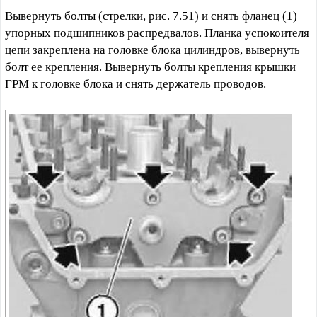
Вывернуть болты (стрелки, рис. 7.51) и снять фланец (1)
упорных подшипников распредвалов. Планка успокоителя
цепи закреплена на головке блока цилиндров, вывернуть
болт ее крепления. Вывернуть болты крепления крышки
ГРМ к головке блока и снять держатель проводов.