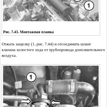
Рис. 7.43. Монтажная планка
Отжать защелку (1, рис. 7.44) и отсоединить шланг
клапана холостого хода от трубопровода дополнительного
воздуха.