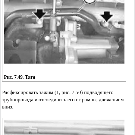
Рис. 7.49. Тяга
Расфиксировать зажим (1, рис. 7.50) подводящего
трубопровода и отсоединить его от рампы, движением
вниз.