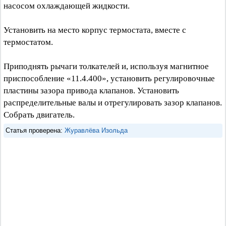
насосом охлаждающей жидкости.
Установить на место корпус термостата, вместе с
термостатом.
Приподнять рычаги толкателей и, используя магнитное
приспособление «11.4.400», установить регулировочные
пластины зазора привода клапанов. Установить
распределительные валы и отрегулировать зазор клапанов.
Собрать двигатель.
Статья проверена:
Журавлёва Изольда