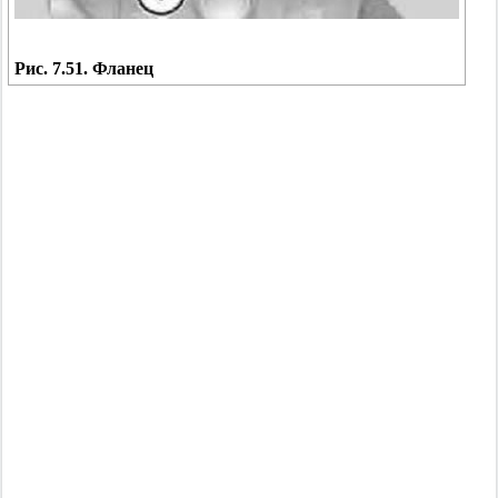
Рис. 7.51. Фланец