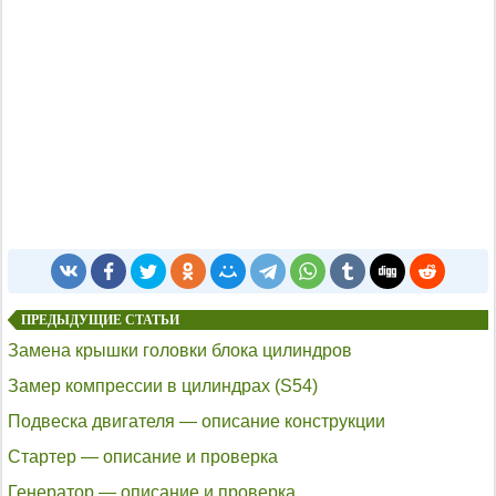
ПРЕДЫДУЩИЕ СТАТЬИ
Замена крышки головки блока цилиндров
Замер компрессии в цилиндрах (S54)
Подвеска двигателя — описание конструкции
Стартер — описание и проверка
Генератор — описание и проверка