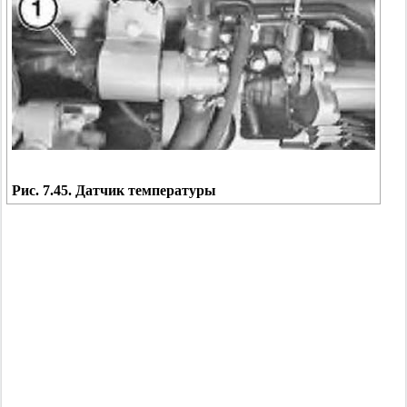
Рис. 7.45. Датчик температуры