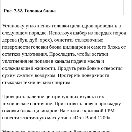
Рис. 7.52. Головка блока
Установку уплотнения головки цилиндров проводить в
следующем порядке. Используя шабер из твердых пород
дерева (бук, дуб, орех), очистить стыковочные
поверхности головки блока цилиндров и самого блока от
остатков уплотнения. Проследить, чтобы остатки
уплотнения не попали в каналы подачи масла и
охлаждающей жидкости. Продуть резьбовые отверстия
сухим сжатым воздухом. Протереть поверхности
стыковки техническим спиртом.
Проверить наличие центрирующих втулок и их
техническое состояние. Приготовить новую прокладку
головки блока цилиндров. На стыки с крышкой ГРМ
нанести эластичную массу типа «Drei Bond 1209».
Установить прокладку и головку блока цилиндров.