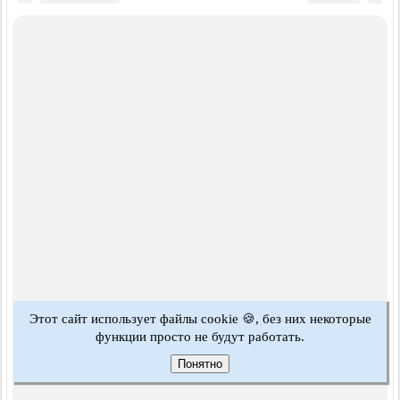
Этот сайт использует файлы cookie 🍪, без них некоторые
функции просто не будут работать.
Понятно