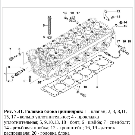
Рис. 7.41. Головка блока цилиндров:
1 - клапан; 2, 3, 8,11,
15, 17 - кольцо уплотнительное; 4 - прокладка
уплотнительная; 5, 9,10,13, 18 - болт; 6 - шайба; 7 - спецболт;
14 - резьбовая пробка; 12 - кронштейн; 16, 19 - датчик
распредвала; 20 - головка блока