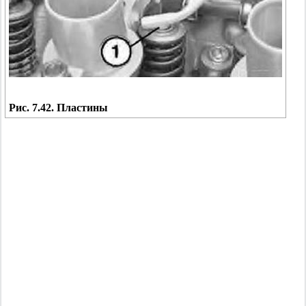
Рис. 7.42. Пластины