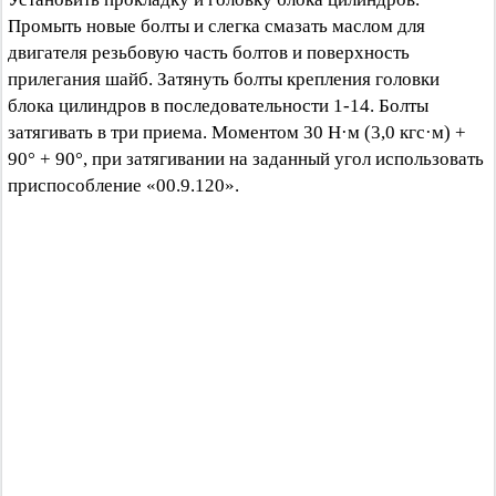
Промыть новые болты и слегка смазать маслом для
двигателя резьбовую часть болтов и поверхность
прилегания шайб. Затянуть болты крепления головки
блока цилиндров в последовательности 1-14. Болты
затягивать в три приема. Моментом 30 Н·м (3,0 кгс·м) +
90° + 90°, при затягивании на заданный угол использовать
приспособление «00.9.120».