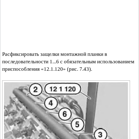
Расфиксировать защелки монтажной планки в
последовательности 1...6 с обязательным использованием
приспособления «12.1.120» (рис. 7.43).