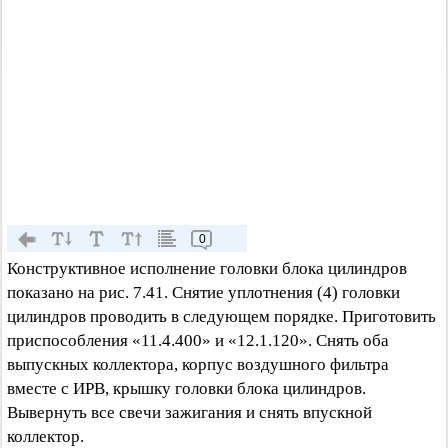
0
Конструктивное исполнение головки блока цилиндров
показано на рис. 7.41. Снятие уплотнения (4) головки
цилиндров проводить в следующем порядке. Приготовить
приспособления «11.4.400» и «12.1.120». Снять оба
выпускных коллектора, корпус воздушного фильтра
вместе с ИРВ, крышку головки блока цилиндров.
Вывернуть все свечи зажигания и снять впускной
коллектор.