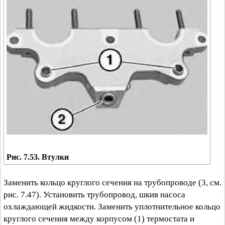
Рис. 7.53. Втулки
Заменить кольцо круглого сечения на трубопроводе (3, см.
рис. 7.47). Установить трубопровод, шкив насоса
охлаждающей жидкости. Заменить уплотнительное кольцо
круглого сечения между корпусом (1) термостата и