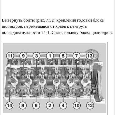
Вывернуть болты (рис. 7.52) крепления головки блока
цилиндров, перемещаясь от краев к центру, в
последовательности 14-1. Снять головку блока цилиндров.