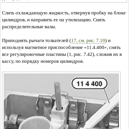
Слить охлаждающую жидкость, отвернув пробку на блоке
цилиндров, и направить ее на утилизацию. Снять
распределительные валы.
Приподнять рычаги толкателей (
17, см. рис. 7.10
) и
используя магнитное приспособление «11.4.400», снять
все регулировочные пластины (1, рис. 7.42), сложив их в
кассу, по порядку номеров цилиндров.