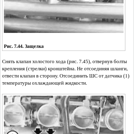
Рис. 7.44. Защелка
Снять клапан холостого хода (рис. 7.45), отвернув болты
крепления (стрелки) кронштейна. Не отсоединяя шланги,
отвести клапан в сторону. Отсоединить ШС от датчика (1)
температуры охлаждающей жидкости.