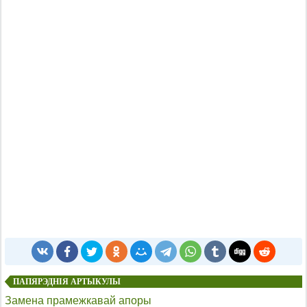
ПАПЯРЭДНІЯ АРТЫКУЛЫ
Замена прамежкавай апоры