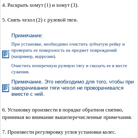
4. Раскрыть хомут (1) и хомут (3).
5. Снять чехол (2) с рулевой тяги.
Примечание:
При установке, необходимо очистить зубчатую рейку и
проверить ее поверхность на предмет повреждений
(например, коррозии).
Очистить поперечную рулевую тягу и смазать ее в месте
сужения.
Примечание. Это необходимо для того, чтобы при
заворачивании тяги чехол не проворачивался
вместе с ней.
6. Установку произвести в порядке обратном снятию,
принимая во внимание вышеперечисленные примечания.
7. Произвести регулировку углов установки колес.