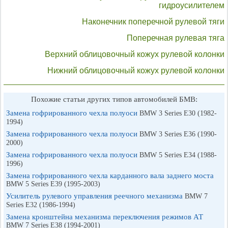
гидроусилителем
Наконечник поперечной рулевой тяги
Поперечная рулевая тяга
Верхний облицовочный кожух рулевой колонки
Нижний облицовочный кожух рулевой колонки
Похожие статьи других типов автомобилей БМВ:
Замена гофрированного чехла полуоси
BMW 3 Series E30 (1982-
1994)
Замена гофрированного чехла полуоси
BMW 3 Series E36 (1990-
2000)
Замена гофрированного чехла полуоси
BMW 5 Series E34 (1988-
1996)
Замена гофрированного чехла карданного вала заднего моста
BMW 5 Series E39 (1995-2003)
Усилитель рулевого управления реечного механизма
BMW 7
Series E32 (1986-1994)
Замена кронштейна механизма переключения режимов АТ
BMW 7 Series E38 (1994-2001)