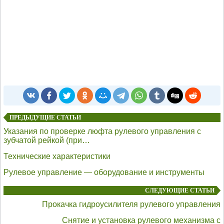
ПРЕДЫДУЩИЕ СТАТЬИ
Указания по проверке люфта рулевого управления с
зубчатой рейкой (при…
Технические характеристики
Рулевое управление — оборудование и инструменты
СЛЕДУЮЩИЕ СТАТЬИ
Прокачка гидроусилителя рулевого управления
Снятие и установка рулевого механизма с