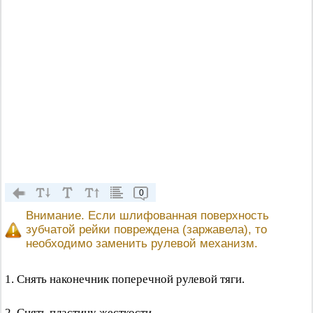
0
Внимание. Если шлифованная поверхность
зубчатой рейки повреждена (заржавела), то
необходимо заменить рулевой механизм.
1. Снять наконечник поперечной рулевой тяги.
2. Снять пластину жесткости.