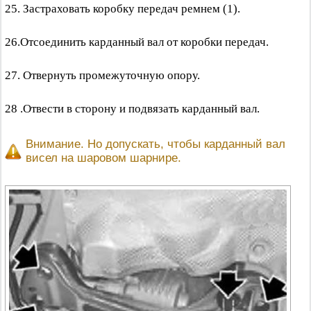
25. Застраховать коробку передач ремнем (1).
26.Отсоединить карданный вал от коробки передач.
27. Отвернуть промежуточную опору.
28 .Отвести в сторону и подвязать карданный вал.
Внимание. Но допускать, чтобы карданный вал
висел на шаровом шарнире.