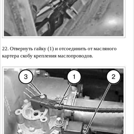
22. Отвернуть гайку (1) и отсоединить от масляного
картера скобу крепления маслопроводов.