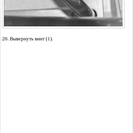
20. Вывернуть винт (1).