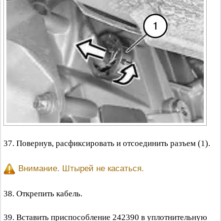
37. Повернув, расфиксировать и отсоединить разъем (1).
Внимание. Штырей не касаться.
38. Открепить кабель.
39. Вставить приспособление 242390 в уплотнительную