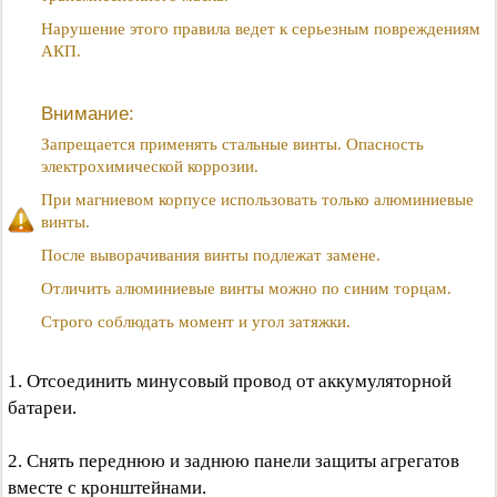
Нарушение этого правила ведет к серьезным повреждениям
АКП.
Внимание:
Запрещается применять стальные винты. Опасность
электрохимической коррозии.
При магниевом корпусе использовать только алюминиевые
винты.
После выворачивания винты подлежат замене.
Отличить алюминиевые винты можно по синим торцам.
Строго соблюдать момент и угол затяжки.
1. Отсоединить минусовый провод от аккумуляторной
батареи.
2. Снять переднюю и заднюю панели защиты агрегатов
вместе с кронштейнами.