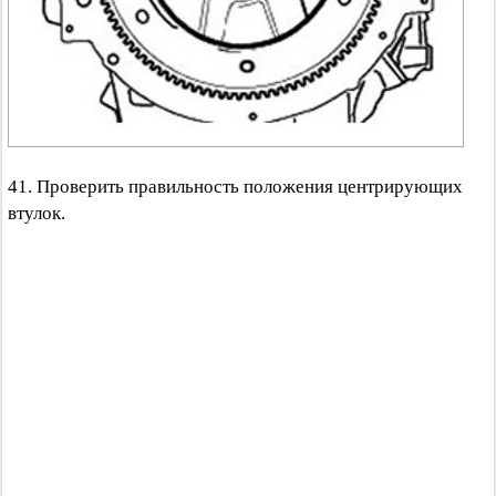
41. Проверить правильность положения центрирующих
втулок.