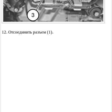
12. Отсоединить разъем (1).