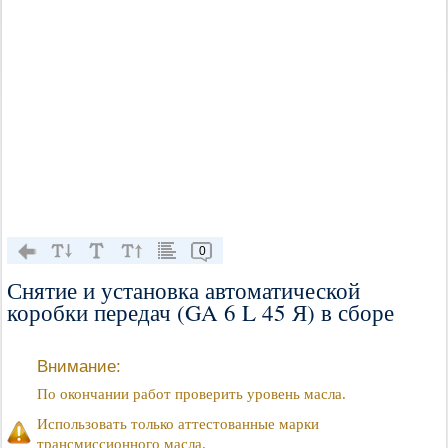
0
Снятие и установка автоматической
коробки передач (GA 6 L 45 Я) в сборе
Внимание:
По окончании работ проверить уровень масла.
Использовать только аттестованные марки
трансмиссионного масла.