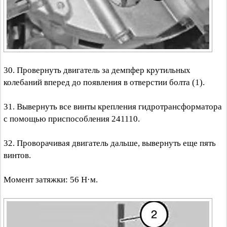
30. Провернуть двигатель за демпфер крутильных
колебаний вперед до появления в отверстии болта (1).
31. Вывернуть все винты крепления гидротрансформатора
с помощью приспособления 241110.
32. Проворачивая двигатель дальше, вывернуть еще пять
винтов.
Момент затяжки: 56 Н·м.