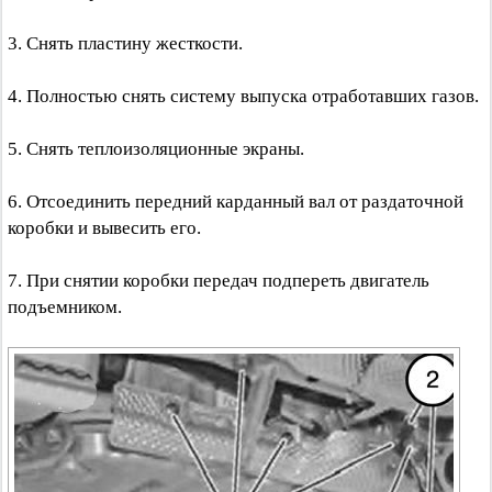
3. Снять пластину жесткости.
4. Полностью снять систему выпуска отработавших газов.
5. Снять теплоизоляционные экраны.
6. Отсоединить передний карданный вал от раздаточной
коробки и вывесить его.
7. При снятии коробки передач подпереть двигатель
подъемником.