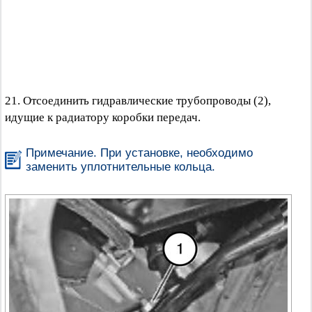
21. Отсоединить гидравлические трубопроводы (2),
идущие к радиатору коробки передач.
Примечание. При установке, необходимо
заменить уплотнительные кольца.