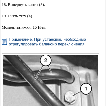
18. Вывернуть винты (3).
19. Снять тягу (4).
Момент затяжки: 15 Н·м.
Примечание. При установке, необходимо
отрегулировать балансир переключения.