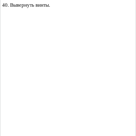
40. Вывернуть винты.