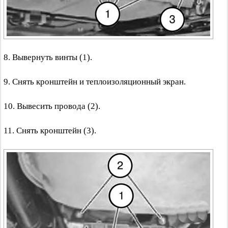
8. Вывернуть винты (1).
9. Снять кронштейн и теплоизоляционный экран.
10. Вывесить провода (2).
11. Снять кронштейн (3).