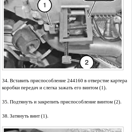
34. Вставить приспособление 244160 в отверстие картера
коробки передач и слегка зажать его винтом (1).
35. Подтянуть и закрепить приспособление винтом (2).
38. Затянуть винт (1).