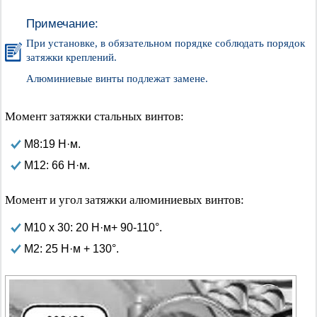
Примечание:
При установке, в обязательном порядке соблюдать порядок
затяжки креплений.
Алюминиевые винты подлежат замене.
Момент затяжки стальных винтов:
М8:19 Н·м.
М12: 66 Н·м.
Момент и угол затяжки алюминиевых винтов:
М10 х 30: 20 Н·м+ 90-110°.
М2: 25 Н·м + 130°.