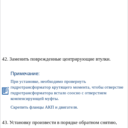
42. Заменить поврежденные центрирующие втулки.
Примечание:
При установке, необходимо провернуть
гидротрансформатор крутящего момента, чтобы отверстие
гидротрансформатора встало соосно с отверстием
компенсирующей муфты.
Скрепить фланцы АКП и двигателя.
43. Установку произвести в порядке обратном снятию,