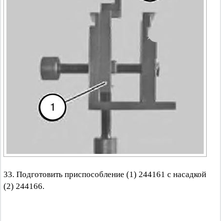
33. Подготовить приспособление (1) 244161 с насадкой
(2) 244166.