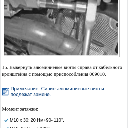
15. Вывернуть алюминиевые винты справа от кабельного
кронштейна с помощью приспособления 009010.
Примечание: Синие алюминиевые винты
подлежат замене.
Момент затяжки:
М10 х 30: 20 Нм+90- 110°.