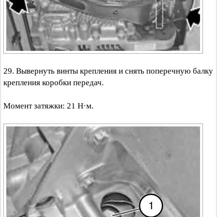
29. Вывернуть винты крепления и снять поперечную балку
крепления коробки передач.
Момент затяжки: 21 Н·м.