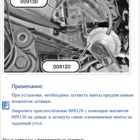
Примечание:
При установке, необходимо затянуть винты предписанным
моментом затяжки.
Закрепить приспособление 009120 с помощью магнитов
009130 на днище и затянуть синие алюминиевые винты на
заданный угол.
Угол затяжки алюминиевых винтов: