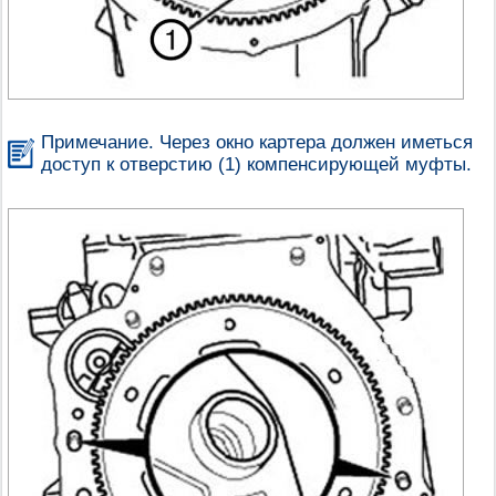
Примечание. Через окно картера должен иметься
доступ к отверстию (1) компенсирующей муфты.