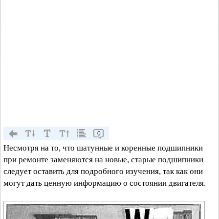
0
Несмотря на то, что шатунные и коренные подшипники
при ремонте заменяются на новые, старые подшипники
следует оставить для подробного изучения, так как они
могут дать ценную информацию о состоянии двигателя.