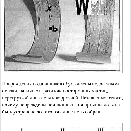
Повреждения подшипников обусловлены недостатком
смазки, наличием грязи или посторонних частиц,
перегрузкой двигателя и коррозией. Независимо оттого,
почему повреждены подшипники, эта причина должна
быть устранена до того, как двигатель собран.