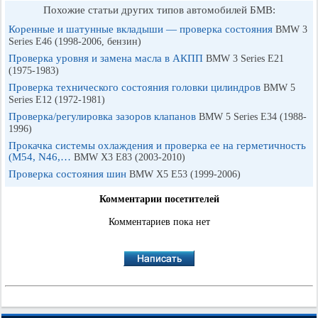
Похожие статьи других типов автомобилей БМВ:
Коренные и шатунные вкладыши — проверка состояния
BMW 3
Series E46 (1998-2006, бензин)
Проверка уровня и замена масла в АКПП
BMW 3 Series E21
(1975-1983)
Проверка технического состояния головки цилиндров
BMW 5
Series E12 (1972-1981)
Проверка/регулировка зазоров клапанов
BMW 5 Series E34 (1988-
1996)
Прокачка системы охлаждения и проверка ее на герметичность
(М54, N46,…
BMW X3 E83 (2003-2010)
Проверка состояния шин
BMW X5 E53 (1999-2006)
Комментарии посетителей
Комментариев пока нет