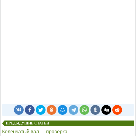
ПРЕДЫДУЩИЕ СТАТЬИ
Коленчатый вал — проверка