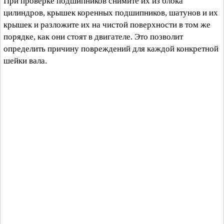
При проверке подшипников снимите их из блока
цилиндров, крышек коренных подшипников, шатунов и их
крышек и разложите их на чистой поверхности в том же
порядке, как они стоят в двигателе. Это позволит
определить причину повреждений для каждой конкретной
шейки вала.