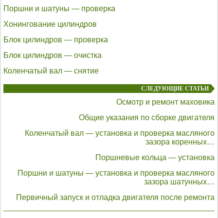
Поршни и шатуны — проверка
Хонингование цилиндров
Блок цилиндров — проверка
Блок цилиндров — очистка
Коленчатый вал — снятие
СЛЕДУЮЩИЕ СТАТЬИ
Осмотр и ремонт маховика
Общие указания по сборке двигателя
Коленчатый вал — установка и проверка масляного
зазора коренных…
Поршневые кольца — установка
Поршни и шатуны — установка и проверка масляного
зазора шатунных…
Первичный запуск и отладка двигателя после ремонта