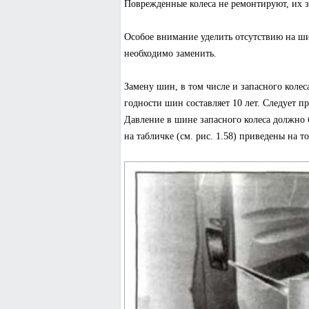
Поврежденные колеса не ремонтируют, их з
Особое внимание уделить отсутствию на ши
необходимо заменить.
Замену шин, в том числе и запасного колеса
годности шин составляет 10 лет. Следует 
Давление в шине запасного колеса должно 
на табличке (см. рис. 1.58) приведены на т