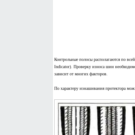
Контрольные полосы располагаются по всей
Indicator). Проверку износа шин необходим
зависит от многих факторов.
По характеру изнашивания протектора можн