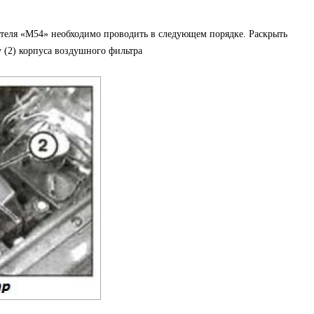
ателя «М54» необходимо проводить в следующем порядке. Раскрыть
 (2) корпуса воздушного фильтра