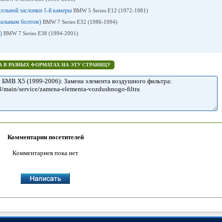
сельной заслонки 1-й камеры
BMW 5 Series E12 (1972-1981)
тральным болтом)
BMW 7 Series E32 (1986-1994)
и)
BMW 7 Series E38 (1994-2001)
 В РАЗНЫХ ФОРМАТАХ НА ЭТУ СТРАНИЦУ
Комментарии посетителей
Комментариев пока нет