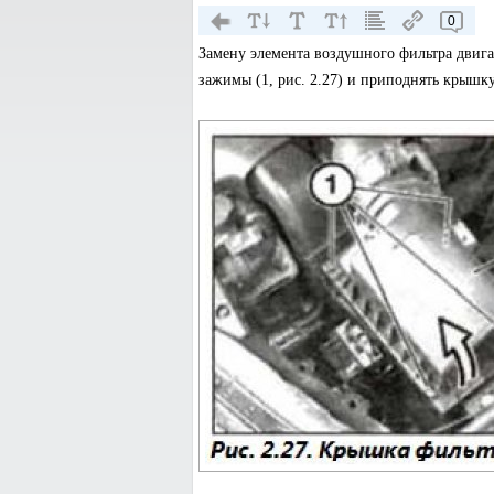
0
Замену элемента воздушного фильтра двиг
зажимы (1, рис. 2.27) и приподнять крышку