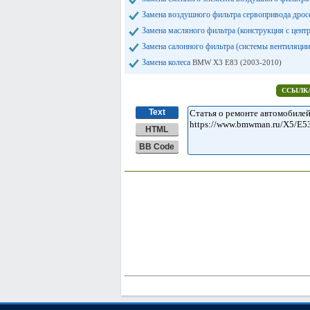
Замена воздушного фильтра сервопривода дрос
Замена масляного фильтра (конструкция с цен
Замена салонного фильтра (системы вентиляци
Замена колеса
BMW X3 E83 (2003-2010)
ССЫЛКА
Text
HTML
BB Code