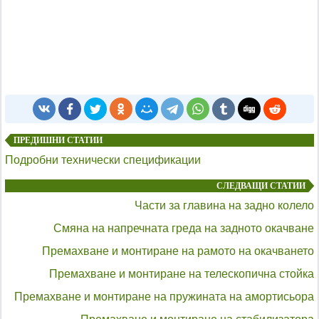
ПРЕДИШНИ СТАТИИ
Подробни технически спецификации
СЛЕДВАЩИ СТАТИИ
Части за главина на задно колело
Смяна на напречната греда на задното окачване
Премахване и монтиране на рамото на окачването
Премахване и монтиране на телескопична стойка
Премахване и монтиране на пружината на амортисьора