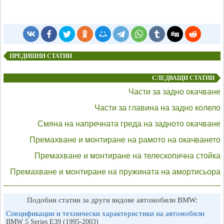
ПРЕДИШНИ СТАТИИ
СЛЕДВАЩИ СТАТИИ
Части за задно окачване
Части за главина на задно колело
Смяна на напречната греда на задното окачване
Премахване и монтиране на рамото на окачването
Премахване и монтиране на телескопична стойка
Премахване и монтиране на пружината на амортисьора
Подобни статии за други видове автомобили BMW:
Спецификации и технически характеристики на автомобили
BMW 5 Series E39 (1995-2003)