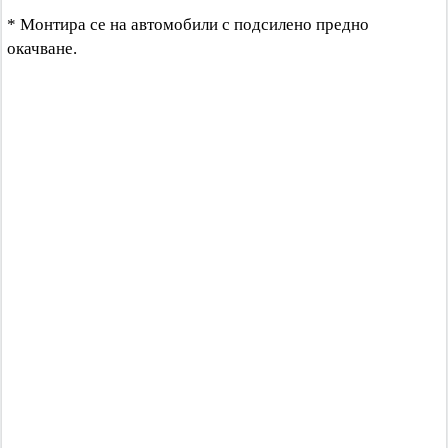
* Монтира се на автомобили с подсилено предно
окачване.