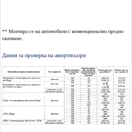
** Монтира се на автомобили с конвенционално предно
окачване.
Данни за проверка на амортисьори