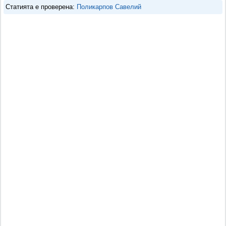
Статията е проверена:
Поликарпов Савелий