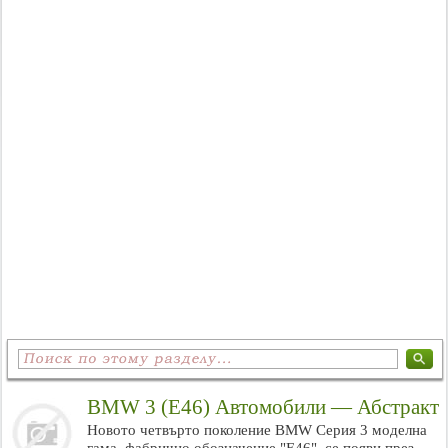
BMW 3 (E46) Автомобили — Абстракт
Новото четвърто поколение BMW Серия 3 моделна