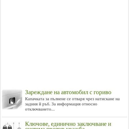
Зареждане на автомобил с гориво
Капачката за пълнене се отваря чрез натискане на
задния й ръб. За информация относно
отключването...
Ключове, единично заключване и