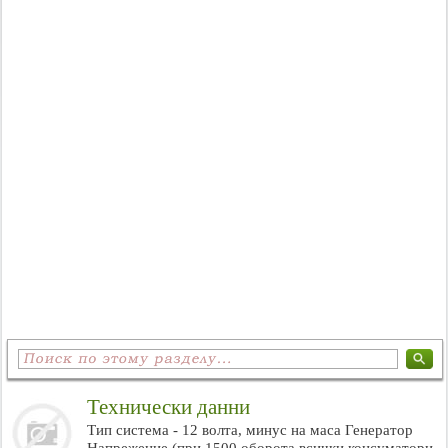
Технически данни
Тип система - 12 волта, минус на маса Генератор