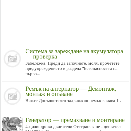
Система за зареждане на акумулатора
— проверка
Забележка. Преди да започнете, моля, прочетете
предупреждението в раздела "Безопасността на
първо...
Ремък на алтернатор — Демонтаж,
монтаж и опъване
Вижте Допълнителен задвижващ ремък в глава 1 .
Генератор — премахване и монтиране
4-цилиндрови двигатели Отстраняване - двигател