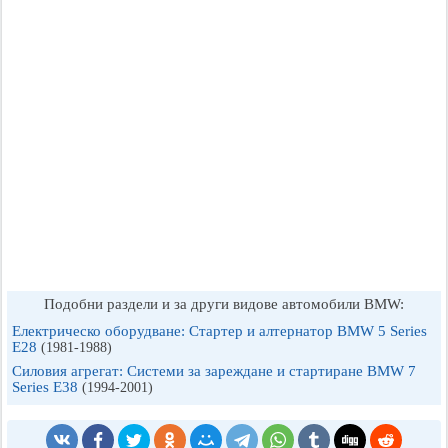
Подобни раздели и за други видове автомобили BMW:
Електрическо оборудване: Стартер и алтернатор BMW 5 Series
E28
(1981-1988)
Силовия агрегат: Системи за зареждане и стартиране BMW 7
Series E38
(1994-2001)