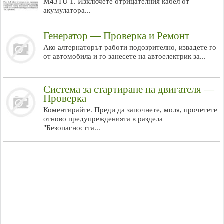
M43TU 1. Изключете отрицателния кабел от
акумулатора...
Генератор — Проверка и Ремонт
Ако алтернаторът работи подозрително, извадете го
от автомобила и го занесете на автоелектрик за...
Система за стартиране на двигателя —
Проверка
Коментирайте. Преди да започнете, моля, прочетете
отново предупрежденията в раздела
"Безопасността...