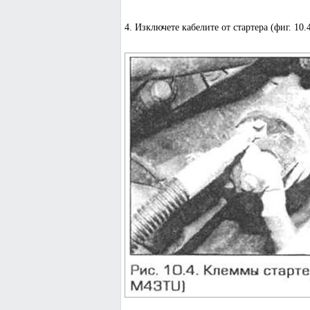
4. Изключете кабелите от стартера (фиг. 10.4