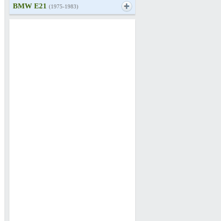
BMW E21
(1975-1983)