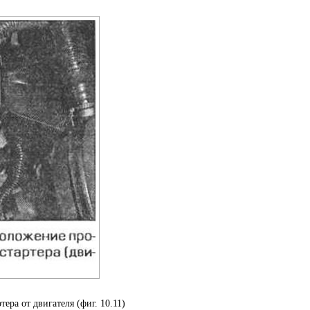
тера от двигателя (фиг. 10.11)