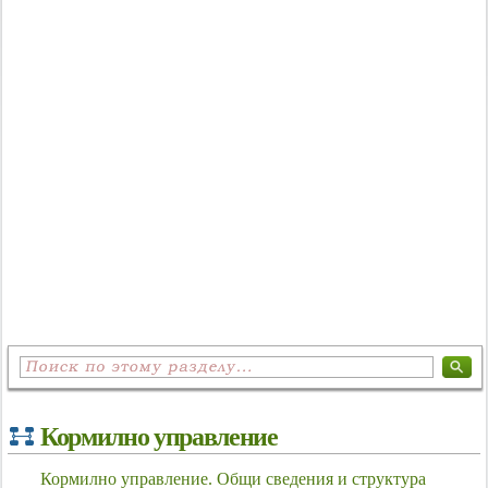
Кормилно управление
Кормилно управление. Общи сведения и структура