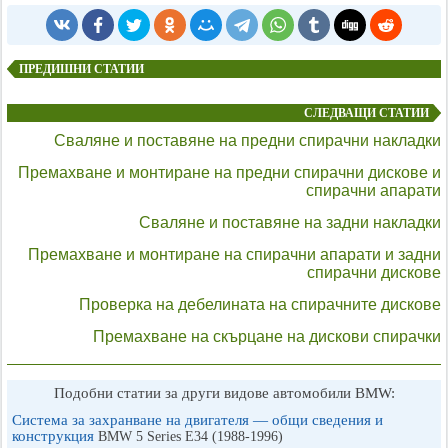
ПРЕДИШНИ СТАТИИ
СЛЕДВАЩИ СТАТИИ
Сваляне и поставяне на предни спирачни накладки
Премахване и монтиране на предни спирачни дискове и
спирачни апарати
Сваляне и поставяне на задни накладки
Премахване и монтиране на спирачни апарати и задни
спирачни дискове
Проверка на дебелината на спирачните дискове
Премахване на скърцане на дискови спирачки
Подобни статии за други видове автомобили BMW:
Система за захранване на двигателя — общи сведения и
конструкция
BMW 5 Series E34 (1988-1996)