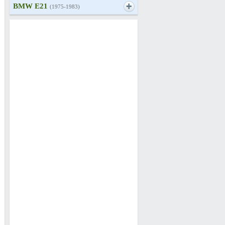
BMW E21
(1975-1983)