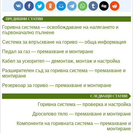
ПРЕДИШНИ СТАТИИ
Горивна система — освобождаване на налягането и
първоначално пълнене
Система за впръскване на гориво — обща информация
Педал за газ — премахване и монтиране
Кабел за ускорител — демонтаж, монтаж и настройка
Разширителен съд за горивна система — премахване и
монтиране
Резервоар за гориво — премахване и монтиране
СЛЕДВАЩИ СТАТИИ
Горивна система — проверка и настройка
Дроселово тяло — премахване и монтиране
Компоненти на горивната система — премахване и
монтиране