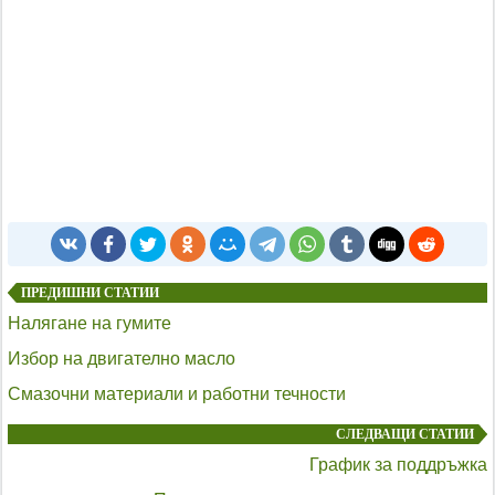
ПРЕДИШНИ СТАТИИ
Налягане на гумите
Избор на двигателно масло
Смазочни материали и работни течности
СЛЕДВАЩИ СТАТИИ
График за поддръжка