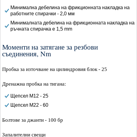
Минимална дебелина на фрикционната накладка на
работните спирачки - 2,0 мм
Минималната дебелина на фрикционната накладка на
ръчната спирачка е 1,5 mm
Моменти на затягане за резбови
съединения, Nm
Пробка за източване на цилиндровия блок - 25
Дренажна пробка на тигана:
Щепсел M12 - 25
Щепсел М22 - 60
Болтове за джанти - 100 бр
Запалителни свещи