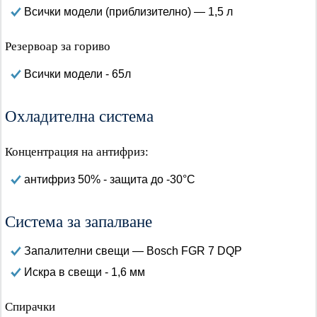
Всички модели (приблизително) — 1,5 л
Резервоар за гориво
Всички модели - 65л
Охладителна система
Концентрация на антифриз:
антифриз 50% - защита до -30°C
Система за запалване
Запалителни свещи — Bosch FGR 7 DQP
Искра в свещи - 1,6 мм
Спирачки