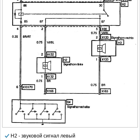
Н2 - звуковой сигнал левый