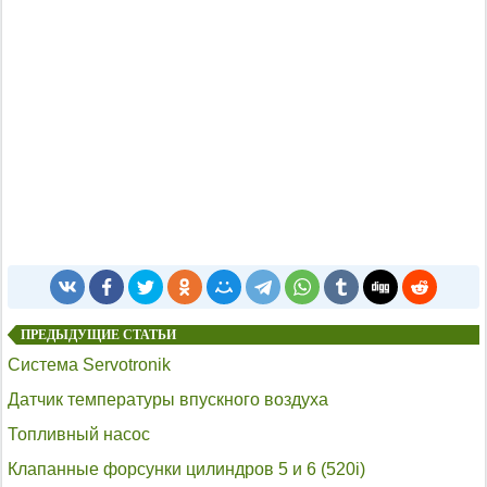
ПРЕДЫДУЩИЕ СТАТЬИ
Система Servotronik
Датчик температуры впускного воздуха
Топливный насос
Клапанные форсунки цилиндров 5 и 6 (520i)