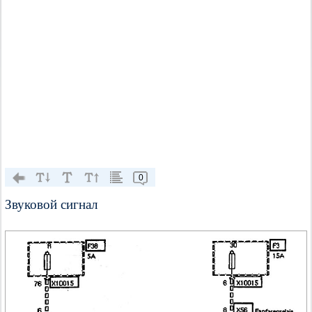
0
Звуковой сигнал