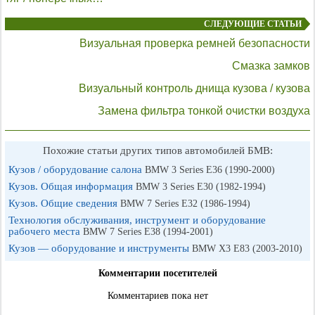
СЛЕДУЮЩИЕ СТАТЬИ
Визуальная проверка ремней безопасности
Смазка замков
Визуальный контроль днища кузова / кузова
Замена фильтра тонкой очистки воздуха
Похожие статьи других типов автомобилей БМВ:
Кузов / оборудование салона
BMW 3 Series E36 (1990-2000)
Кузов. Общая информация
BMW 3 Series E30 (1982-1994)
Кузов. Общие сведения
BMW 7 Series E32 (1986-1994)
Технология обслуживания, инструмент и оборудование
рабочего места
BMW 7 Series E38 (1994-2001)
Кузов — оборудование и инструменты
BMW X3 E83 (2003-2010)
Комментарии посетителей
Комментариев пока нет