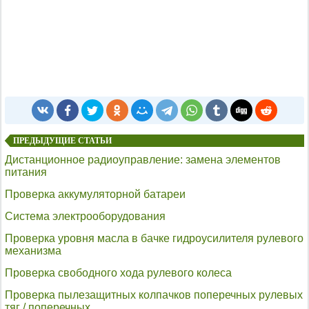
ПРЕДЫДУЩИЕ СТАТЬИ
Дистанционное радиоуправление: замена элементов
питания
Проверка аккумуляторной батареи
Система электрооборудования
Проверка уровня масла в бачке гидроусилителя рулевого
механизма
Проверка свободного хода рулевого колеса
Проверка пылезащитных колпачков поперечных рулевых
тяг / поперечных…