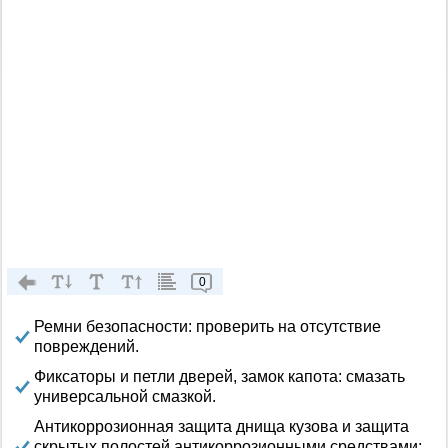
0
Ремни безопасности: проверить на отсутствие
повреждений.
Фиксаторы и петли дверей, замок капота: смазать
универсальной смазкой.
Антикоррозионная защита днища кузова и защита
скрытых полостей антикоррозионными средствами: