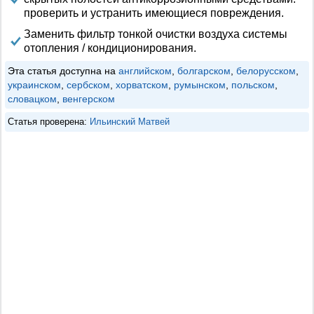
проверить и устранить имеющиеся повреждения.
Заменить фильтр тонкой очистки воздуха системы
отопления / кондиционирования.
Эта статья доступна на
английском
,
болгарском
,
белорусском
,
украинском
,
сербском
,
хорватском
,
румынском
,
польском
,
словацком
,
венгерском
Статья проверена:
Ильинский Матвей